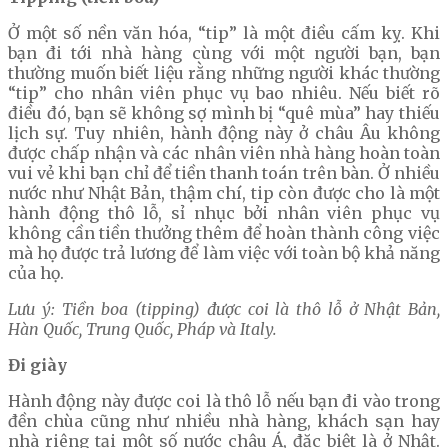
Ở một số nền văn hóa, “tip” là một điều cấm kỵ. Khi
bạn đi tới nhà hàng cùng với một người bạn, bạn
thường muốn biết liệu rằng những người khác thường
“tip” cho nhân viên phục vụ bao nhiêu. Nếu biết rõ
điều đó, bạn sẽ không sợ mình bị “quê mùa” hay thiếu
lịch sự. Tuy nhiên, hành động này ở châu Âu không
được chấp nhận và các nhân viên nhà hàng hoàn toàn
vui vẻ khi bạn chỉ để tiền thanh toán trên bàn. Ở nhiều
nước như Nhật Bản, thậm chí, tip còn được cho là một
hành động thô lỗ, sỉ nhục bởi nhân viên phục vụ
không cần tiền thưởng thêm để hoàn thành công việc
mà họ được trả lương để làm việc với toàn bộ khả năng
của họ.
Lưu ý: Tiền boa (tipping) được coi là thô lỗ ở Nhật Bản,
Hàn Quốc, Trung Quốc, Pháp và Italy.
Đi giày
Hành động này được coi là thô lỗ nếu bạn đi vào trong
đền chùa cũng như nhiều nhà hàng, khách sạn hay
nhà riêng tại một số nước châu Á, đặc biệt là ở Nhật.