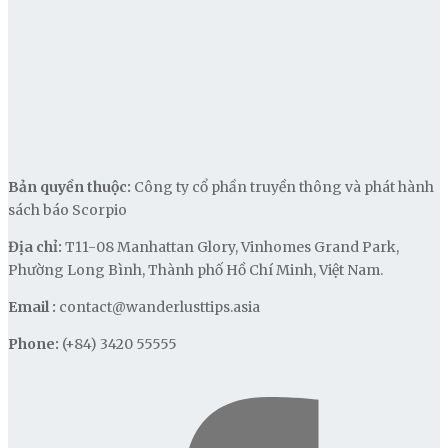
Bản quyền thuộc:
Công ty cổ phần truyền thông và phát hành
sách báo Scorpio
Địa chỉ:
T11-08 Manhattan Glory, Vinhomes Grand Park,
Phường Long Bình, Thành phố Hồ Chí Minh, Việt Nam.
Email :
contact@wanderlusttips.asia
Phone:
(+84) 3420 55555