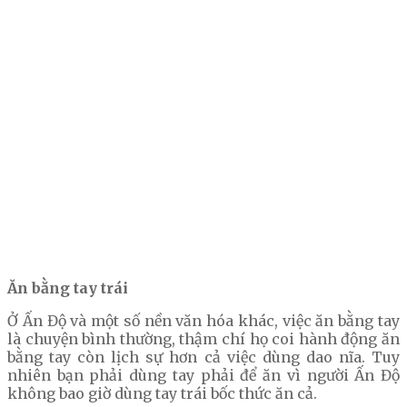
Ăn bằng tay trái
Ở Ấn Độ và một số nền văn hóa khác, việc ăn bằng tay
là chuyện bình thường, thậm chí họ coi hành động ăn
bằng tay còn lịch sự hơn cả việc dùng dao nĩa. Tuy
nhiên bạn phải dùng tay phải để ăn vì người Ấn Độ
không bao giờ dùng tay trái bốc thức ăn cả.