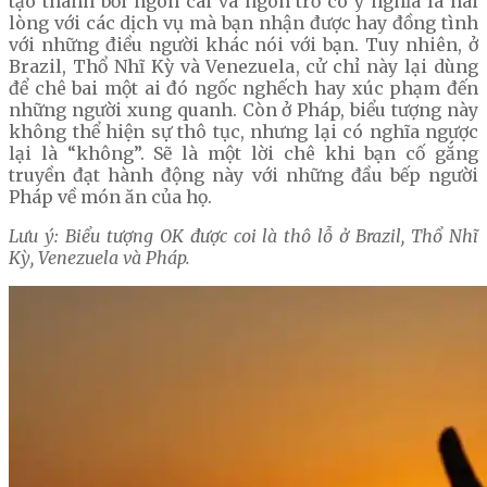
tạo thành bởi ngón cái và ngón trỏ có ý nghĩa là hài
lòng với các dịch vụ mà bạn nhận được hay đồng tình
với những điều người khác nói với bạn. Tuy nhiên, ở
Brazil, Thổ Nhĩ Kỳ và Venezuela, cử chỉ này lại dùng
để chê bai một ai đó ngốc nghếch hay xúc phạm đến
những người xung quanh. Còn ở Pháp, biểu tượng này
không thể hiện sự thô tục, nhưng lại có nghĩa ngược
lại là “không”. Sẽ là một lời chê khi bạn cố gắng
truyền đạt hành động này với những đầu bếp người
Pháp về món ăn của họ.
Lưu ý: Biểu tượng OK được coi là thô lỗ ở Brazil, Thổ Nhĩ
Kỳ, Venezuela và Pháp.