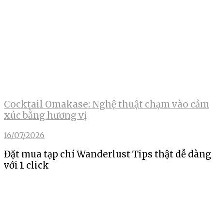
Cocktail Omakase: Nghệ thuật chạm vào cảm
xúc bằng hương vị
16/07/2026
Đặt mua tạp chí Wanderlust Tips thật dễ dàng
với 1 click