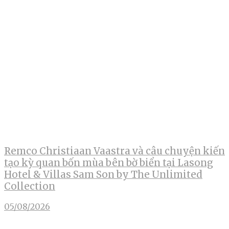
Remco Christiaan Vaastra và câu chuyện kiến
tạo kỳ quan bốn mùa bên bờ biển tại Lasong
Hotel & Villas Sam Son by The Unlimited
Collection
05/08/2026