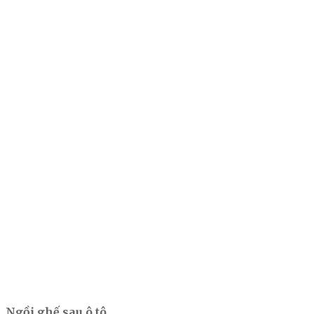
Ngồi ghế sau ô tô