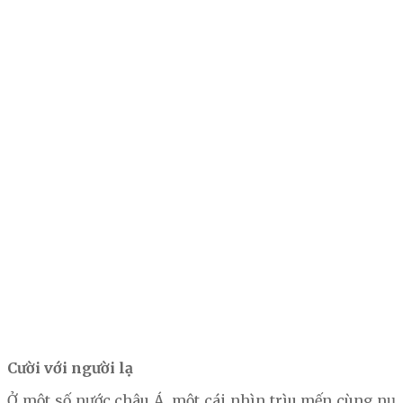
Cười với người lạ
Ở một số nước châu Á, một cái nhìn trìu mến cùng nụ