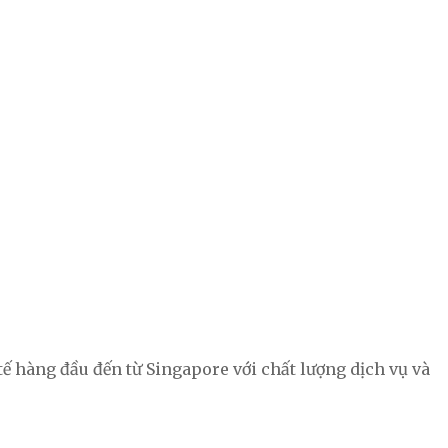
ế hàng đầu đến từ Singapore với chất lượng dịch vụ và