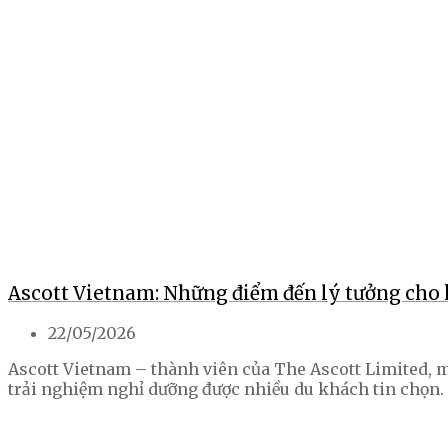
Ascott Vietnam: Những điểm đến lý tưởng cho 
22/05/2026
Ascott Vietnam – thành viên của The Ascott Limited, m
trải nghiệm nghỉ dưỡng được nhiều du khách tin chọn.