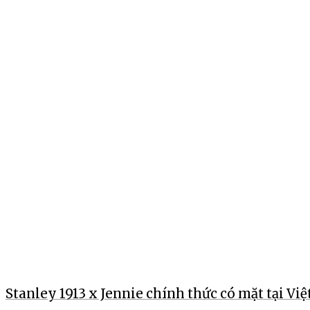
Stanley 1913 x Jennie chính thức có mặt tại Vi