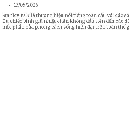
13/05/2026
Stanley 1913 là thương hiệu nổi tiếng toàn cầu với các s
Từ chiếc bình giữ nhiệt chân không đầu tiên đến các 
một phần của phong cách sống hiện đại trên toàn thế g