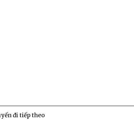
uyến đi tiếp theo