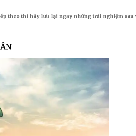
tiếp theo thì hãy lưu lại ngay những trải nghiệm s
HÂN