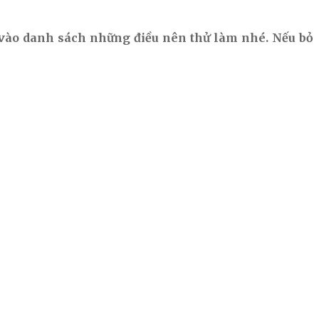
au vào danh sách những điều nên thử làm nhé. Nếu bỏ