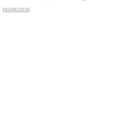
01/08/2026