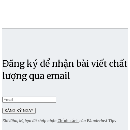
Đăng ký để nhận bài viết chất
lượng qua email
Khi đăng ký, bạn đã chấp nhận
Chính sách
của Wanderlust Tips