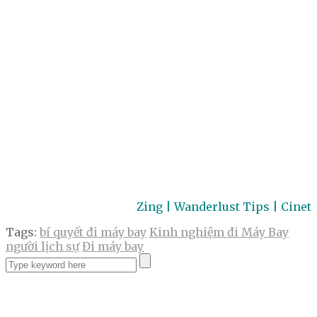
Zing | Wanderlust Tips | Cinet
Tags:
bí quyết đi máy bay
Kinh nghiệm đi Máy Bay
người lịch sự
Đi máy bay