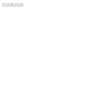
05/08/2026