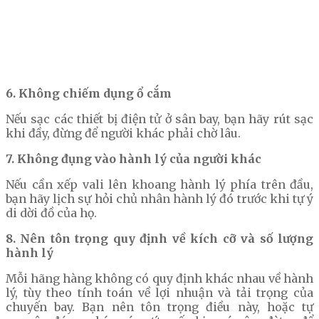
6. Không chiếm dụng ổ cắm
Nếu sạc các thiết bị điện tử ở sân bay, bạn hãy rút sạc
khi đầy, đừng để người khác phải chờ lâu.
7. Không đụng vào hành lý của người khác
Nếu cần xếp vali lên khoang hành lý phía trên đầu,
bạn hãy lịch sự hỏi chủ nhân hành lý đó trước khi tự ý
di dời đồ của họ.
8. Nên tôn trọng quy định về kích cỡ và số lượng
hành lý
Mỗi hãng hàng không có quy định khác nhau về hành
lý, tùy theo tính toán về lợi nhuận và tải trọng của
chuyến bay. Bạn nên tôn trọng điều này, hoặc tự