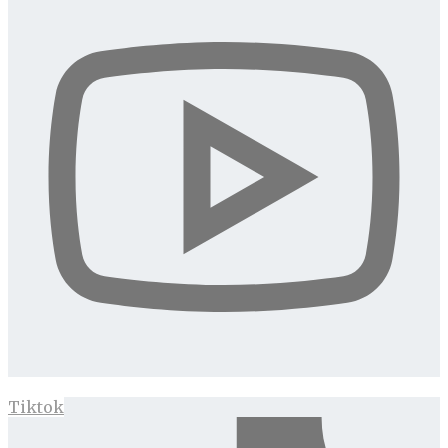
Tiktok