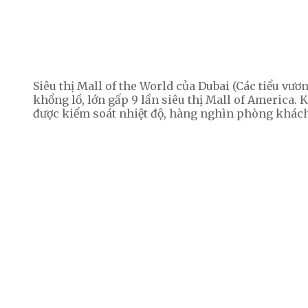
Siêu thị Mall of the World của Dubai (Các tiểu vư
khổng lồ, lớn gấp 9 lần siêu thị Mall of America.
được kiểm soát nhiệt độ, hàng nghìn phòng khách