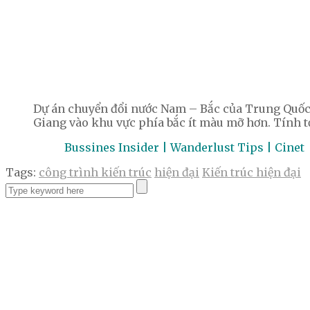
Dự án chuyển đổi nước Nam – Bắc của Trung Quốc 
Giang vào khu vực phía bắc ít màu mỡ hơn. Tính tớ
Bussines Insider | Wanderlust Tips | Cinet
Tags:
công trình kiến trúc
hiện đại
Kiến trúc hiện đại