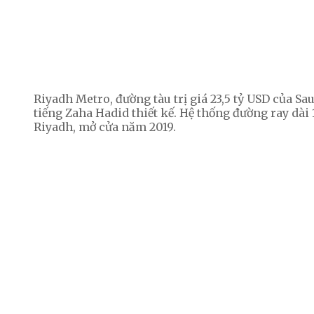
Riyadh Metro, đường tàu trị giá 23,5 tỷ USD của Sau
tiếng Zaha Hadid thiết kế. Hệ thống đường ray dài
Riyadh, mở cửa năm 2019.