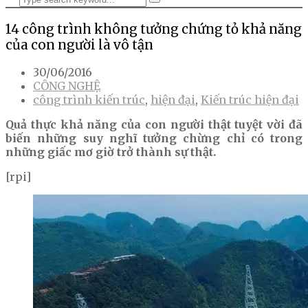
14 công trình không tưởng chứng tỏ khả năng
của con người là vô tận
30/06/2016
CÔNG NGHỆ
công trình kiến trúc
,
hiện đại
,
Kiến trúc hiện đại
Quả thực khả năng của con người thật tuyệt vời đã
biến những suy nghĩ tưởng chừng chỉ có trong
những giấc mơ giờ trở thành sự thật.
[rpi]