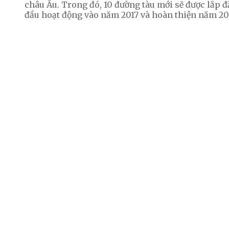
châu Âu. Trong đó, 10 đường tàu mới sẽ được lắp đ
đầu hoạt động vào năm 2017 và hoàn thiện năm 20