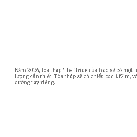
Năm 2026, tòa tháp The Bride của Iraq sẽ có một 
lượng cần thiết. Tòa tháp sẽ có chiều cao 1.151m, 
đường ray riêng.