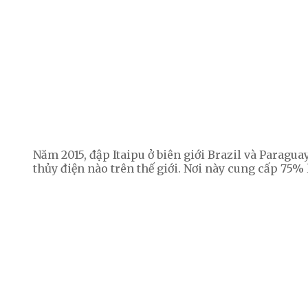
Năm 2015, đập Itaipu ở biên giới Brazil và Paragua
thủy điện nào trên thế giới. Nơi này cung cấp 75%