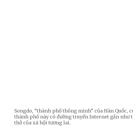
Songdo, “thành phố thông minh” của Hàn Quốc, có 
thành phố này có đường truyền Internet gần như to
thở của xã hội tương lai.