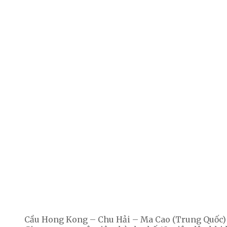
Cầu Hong Kong – Chu Hải – Ma Cao (Trung Quốc) 