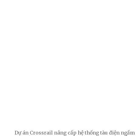
Dự án Crossrail nâng cấp hệ thống tàu điện ngầm 