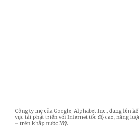
Công ty mẹ của Google, Alphabet Inc., đang lên 
vực tái phát triển với Internet tốc độ cao, năng lư
– trên khắp nước Mỹ.