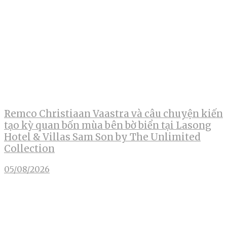
Remco Christiaan Vaastra và câu chuyện kiến
tạo kỳ quan bốn mùa bên bờ biển tại Lasong
Hotel & Villas Sam Son by The Unlimited
Collection
05/08/2026