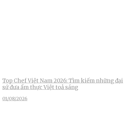
Top Chef Việt Nam 2026: Tìm kiếm những đại
sứ đưa ẩm thực Việt toả sáng
01/08/2026