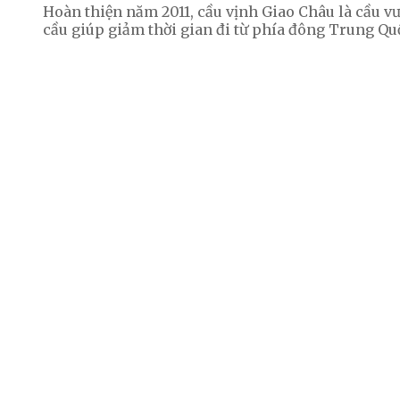
Hoàn thiện năm 2011, cầu vịnh Giao Châu là cầu vượ
cầu giúp giảm thời gian đi từ phía đông Trung Q