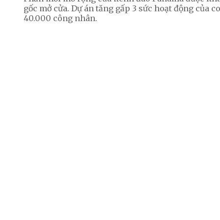
gốc mở cửa. Dự án tăng gấp 3 sức hoạt động của con
40.000 công nhân.