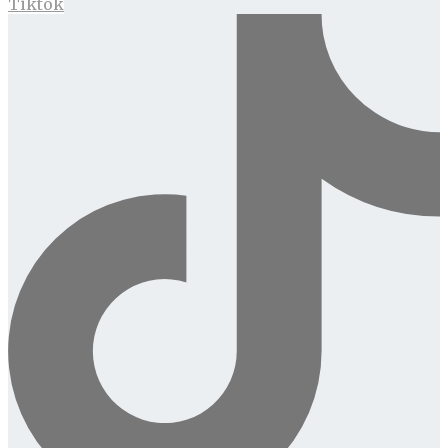
Tiktok