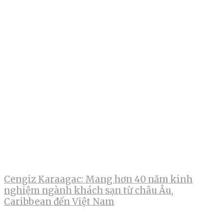
Cengiz Karaagac: Mang hơn 40 năm kinh
nghiệm ngành khách sạn từ châu Âu,
Caribbean đến Việt Nam