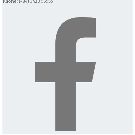
Phone:
(+84) 3420 55555