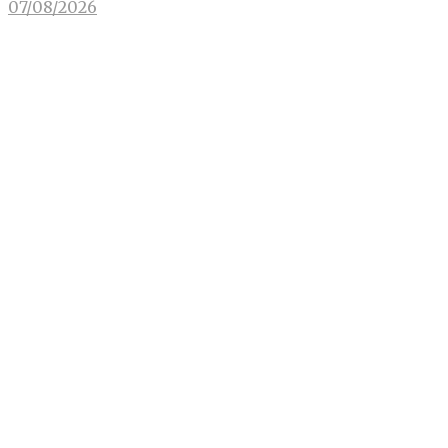
07/08/2026