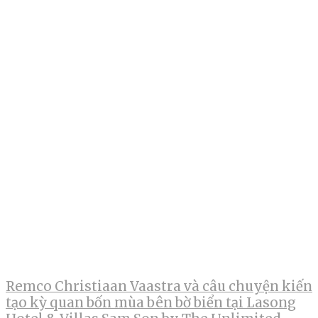
Remco Christiaan Vaastra và câu chuyện kiến
tạo kỳ quan bốn mùa bên bờ biển tại Lasong