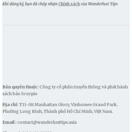
Khi đăng ký, bạn đã chấp nhận
Chính sách
của Wanderlust Tips
Bản quyền thuộc:
Công ty cổ phần truyền thông và phát hành
sách báo Scorpio
Địa chỉ:
T11-08 Manhattan Glory, Vinhomes Grand Park,
Phường Long Bình, Thành phố Hồ Chí Minh, Việt Nam.
Email :
contact@wanderlusttips.asia