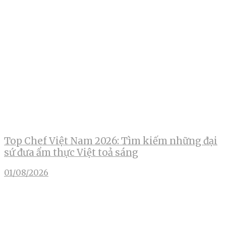
Top Chef Việt Nam 2026: Tìm kiếm những đại
sứ đưa ẩm thực Việt toả sáng
01/08/2026