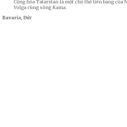
Cộng hòa Tatarstan là một chủ thể liên bang của 
Volga cùng sông Kama.
Bavaria, Đức