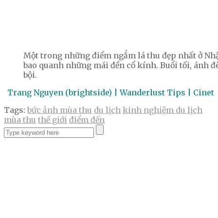
Một trong những điểm ngắm lá thu đẹp nhất ở Nhật
bao quanh những mái đền cổ kính. Buổi tối, ánh đ
bội.
Trang Nguyen (brightside) | Wanderlust Tips | Cinet
Tags:
bức ảnh mùa thu
du lịch
kinh nghiệm du lịch
mùa thu
thế giới
điểm đến