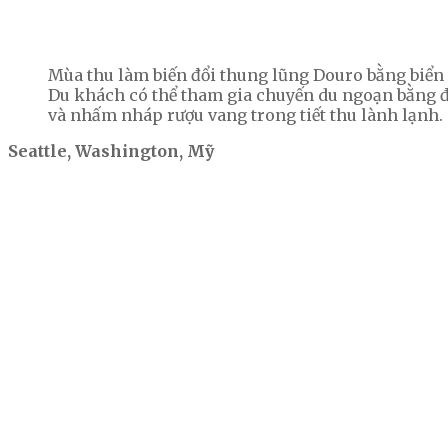
Mùa thu làm biến đổi thung lũng Douro bằng biể
Du khách có thể tham gia chuyến du ngoạn bằng đ
và nhấm nháp rượu vang trong tiết thu lành lạnh.
Seattle, Washington, Mỹ