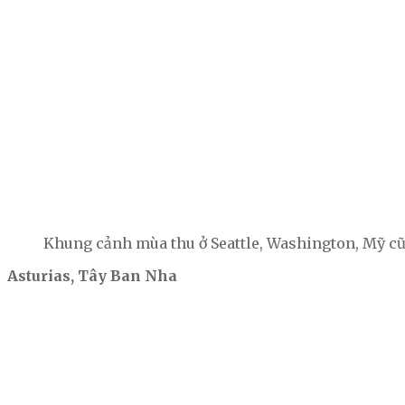
Khung cảnh mùa thu ở Seattle, Washington, Mỹ cũ
Asturias, Tây Ban Nha