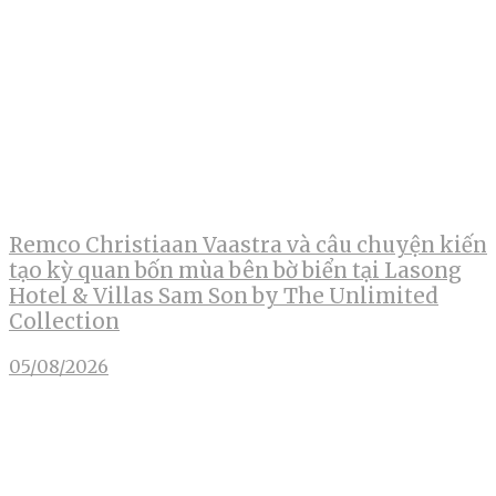
Remco Christiaan Vaastra và câu chuyện kiến
tạo kỳ quan bốn mùa bên bờ biển tại Lasong
Hotel & Villas Sam Son by The Unlimited
Collection
05/08/2026