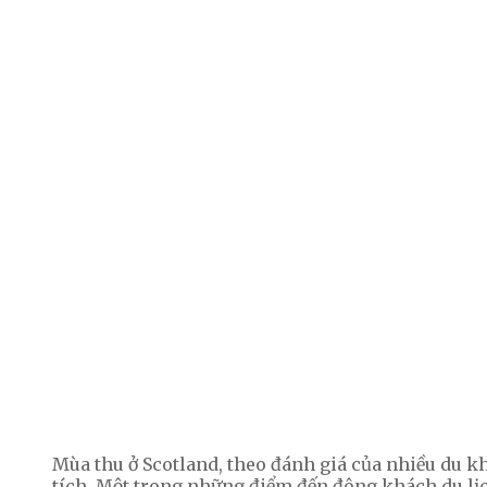
Mùa thu ở Scotland, theo đánh giá của nhiều du 
tích. Một trong những điểm đến đông khách du lị