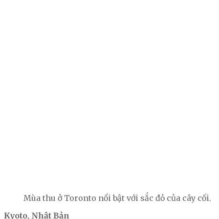
Mùa thu ở Toronto nổi bật với sắc đỏ của cây cối.
Kyoto, Nhật Bản