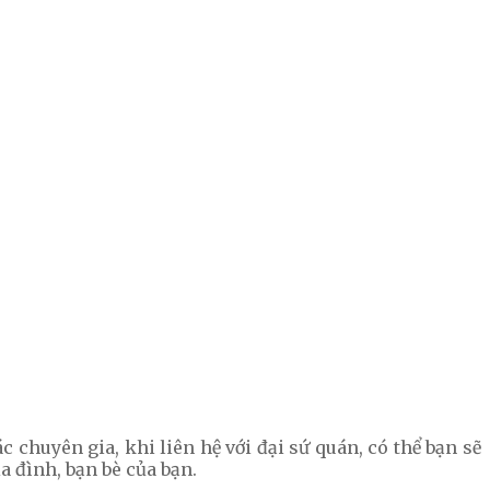
c chuyên gia, khi liên hệ với đại sứ quán, có thể bạn sẽ
a đình, bạn bè của bạn.