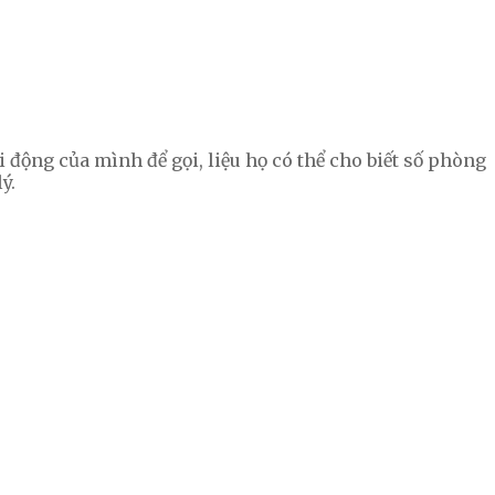
động của mình để gọi, liệu họ có thể cho biết số phòng
ý.