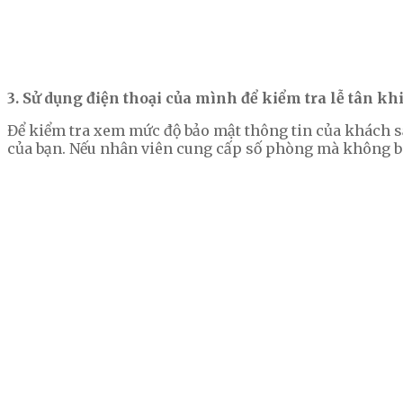
3. Sử dụng điện thoại của mình để kiểm tra lễ tân 
Để kiểm tra xem mức độ bảo mật thông tin của khách sạ
của bạn. Nếu nhân viên cung cấp số phòng mà không biết 