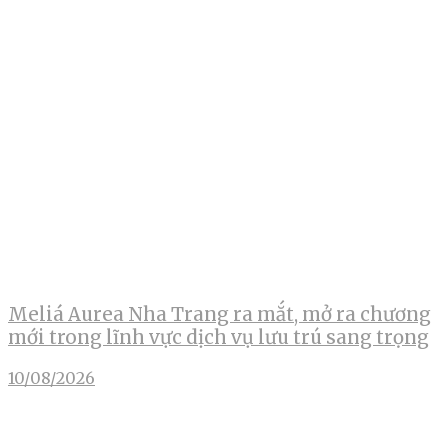
Meliá Aurea Nha Trang ra mắt, mở ra chương
mới trong lĩnh vực dịch vụ lưu trú sang trọng
10/08/2026