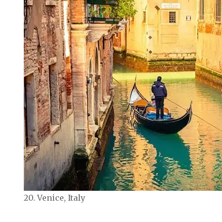
20. Venice, Italy