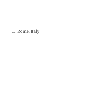
15. Rome, Italy