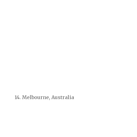
14. Melbourne, Australia