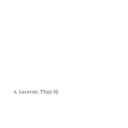
4. Lucerne, Thụy Sỹ