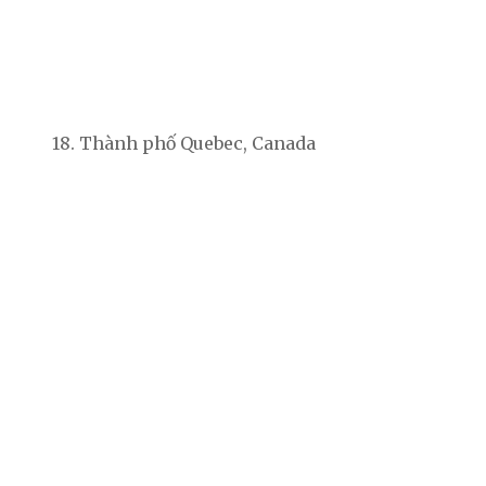
18. Thành phố Quebec, Canada