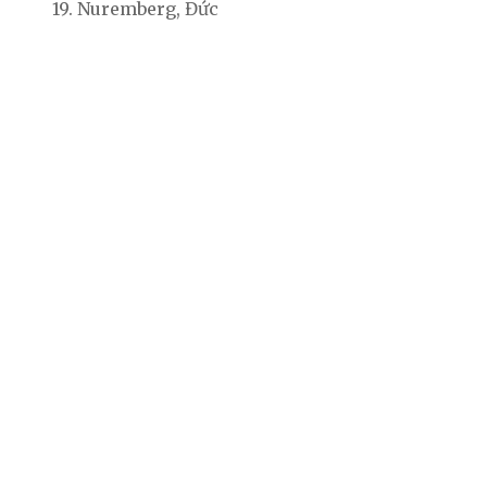
19. Nuremberg, Đức