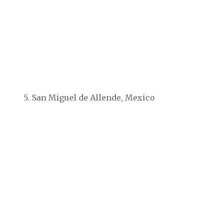
5. San Miguel de Allende, Mexico