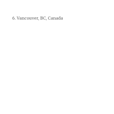
6. Vancouver, BC, Canada