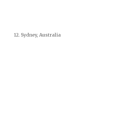
12. Sydney, Australia