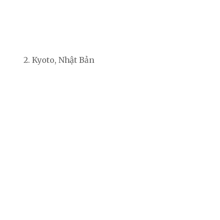
2. Kyoto, Nhật Bản