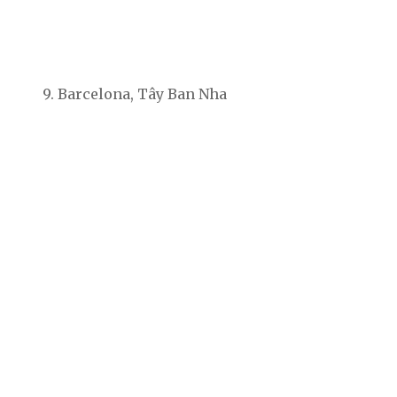
9. Barcelona, Tây Ban Nha