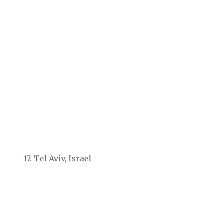
17. Tel Aviv, Israel