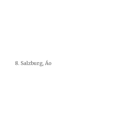
8. Salzburg, Áo