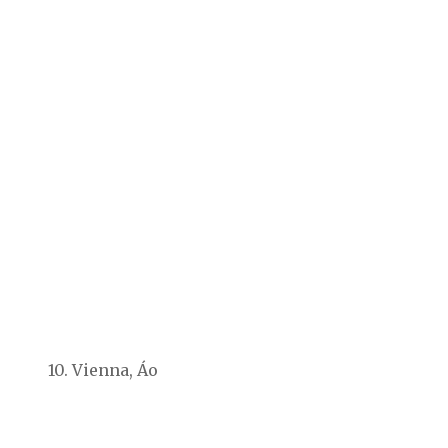
10. Vienna, Áo