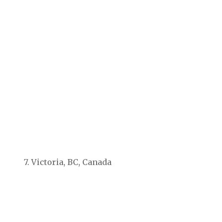
7. Victoria, BC, Canada