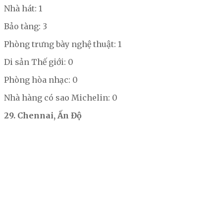
Nhà hát: 1
Bảo tàng: 3
Phòng trưng bày nghệ thuật: 1
Di sản Thế giới: 0
Phòng hòa nhạc: 0
Nhà hàng có sao Michelin: 0
29. Chennai, Ấn Độ