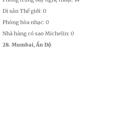
Di sản Thế giới: 0
Phòng hòa nhạc: 0
Nhà hàng có sao Michelin: 0
28. Mumbai, Ấn Độ