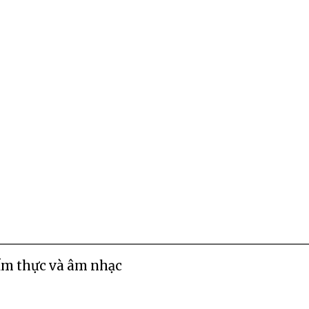
 ẩm thực và âm nhạc