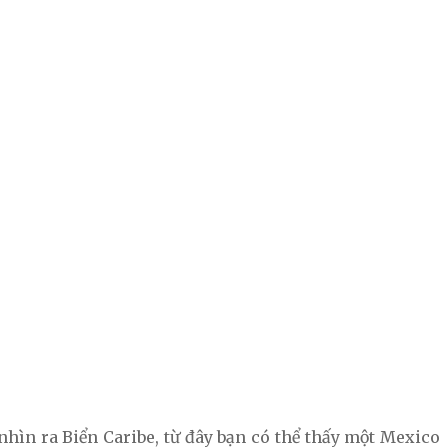
hìn ra Biển Caribe, từ đây bạn có thể thấy một Mexico