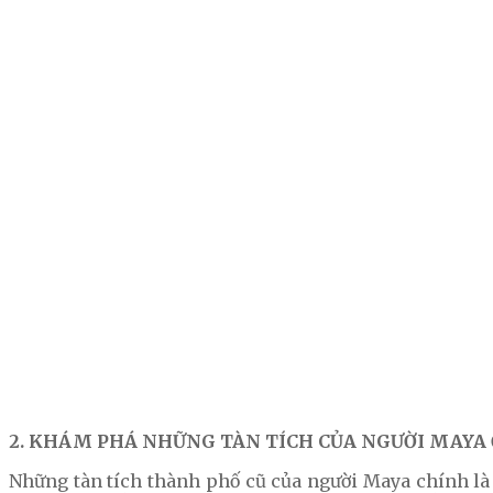
2. KHÁM PHÁ NHỮNG TÀN TÍCH CỦA NGƯỜI MAYA
Những tàn tích thành phố cũ của người Maya chính là 