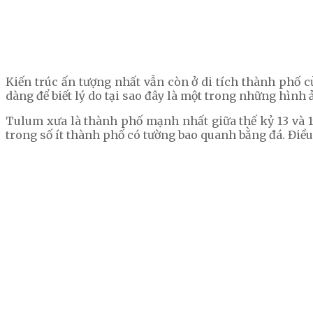
Kiến trúc ấn tượng nhất vẫn còn ở di tích thành phố c
dàng để biết lý do tại sao đây là một trong những hình
Tulum xưa là thành phố mạnh nhất giữa thế kỷ 13 và 1
trong số ít thành phố có tường bao quanh bằng đá. Điều