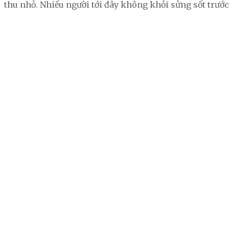
thu nhỏ. Nhiều người tới đây không khỏi sửng sốt trư