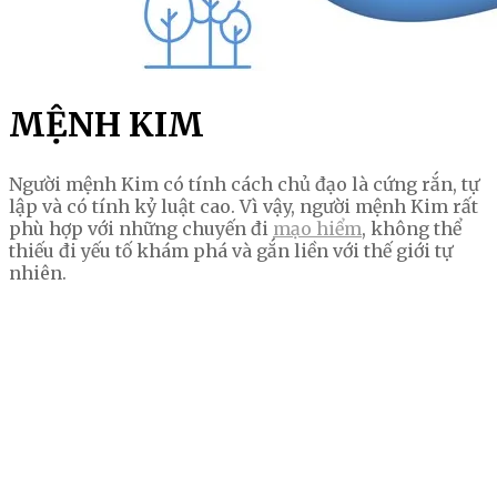
MỆNH KIM
Người mệnh Kim có tính cách chủ đạo là cứng rắn, tự
lập và có tính kỷ luật cao. Vì vậy, người mệnh Kim rất
phù hợp với những chuyến đi
mạo hiểm
, không thể
thiếu đi yếu tố khám phá và gắn liền với thế giới tự
nhiên.