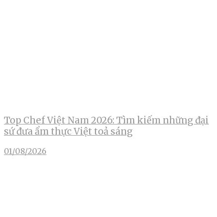
Top Chef Việt Nam 2026: Tìm kiếm những đại
sứ đưa ẩm thực Việt toả sáng
01/08/2026