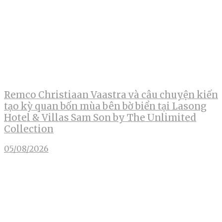
Remco Christiaan Vaastra và câu chuyện kiến
tạo kỳ quan bốn mùa bên bờ biển tại Lasong
Hotel & Villas Sam Son by The Unlimited
Collection
05/08/2026