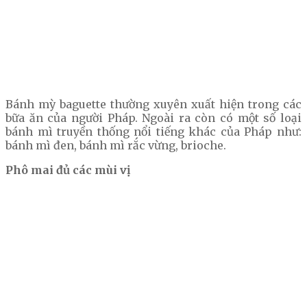
Bánh mỳ baguette thường xuyên xuất hiện trong các
bữa ăn của người Pháp. Ngoài ra còn có một số loại
bánh mì truyền thống nổi tiếng khác của Pháp như:
bánh mì đen, bánh mì rắc vừng, brioche.
Phô mai đủ các mùi vị