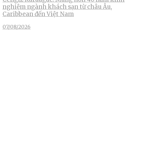
nghiệm ngành khách sạn từ châu Âu,
Caribbean đến Việt Nam
07/08/2026