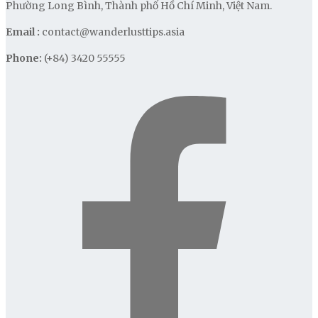
Phường Long Bình, Thành phố Hồ Chí Minh, Việt Nam.
Email :
contact@wanderlusttips.asia
Phone:
(+84) 3420 55555