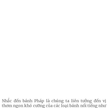
Nhắc đến bánh Pháp là chúng ta liên tưởng đến vị
thơm ngon khó cưỡng của các loại bánh nổi tiếng như