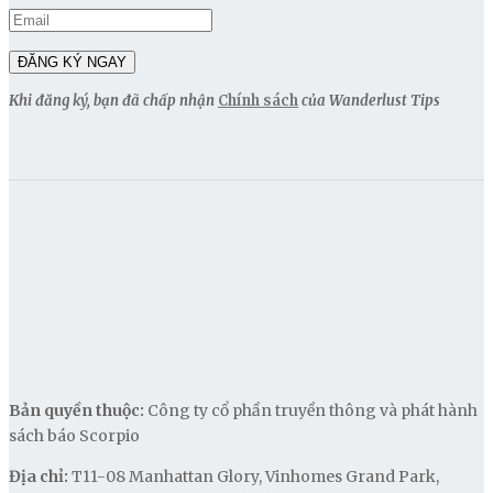
Khi đăng ký, bạn đã chấp nhận
Chính sách
của Wanderlust Tips
Bản quyền thuộc:
Công ty cổ phần truyền thông và phát hành
sách báo Scorpio
Địa chỉ:
T11-08 Manhattan Glory, Vinhomes Grand Park,