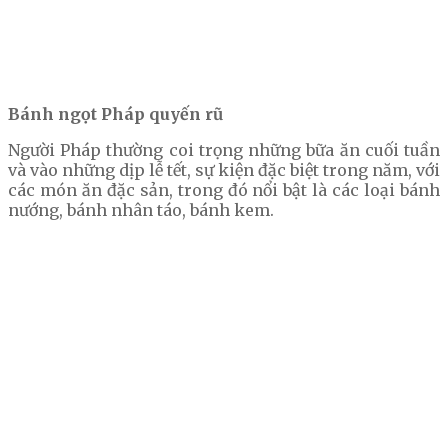
Bánh ngọt Pháp quyến rũ
Người Pháp thường coi trọng những bữa ăn cuối tuần
và vào những dịp lễ tết, sự kiện đặc biệt trong năm, với
các món ăn đặc sản, trong đó nổi bật là các loại bánh
nướng, bánh nhân táo, bánh kem.