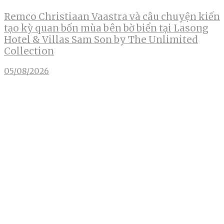
Remco Christiaan Vaastra và câu chuyện kiến
tạo kỳ quan bốn mùa bên bờ biển tại Lasong
Hotel & Villas Sam Son by The Unlimited
Collection
05/08/2026