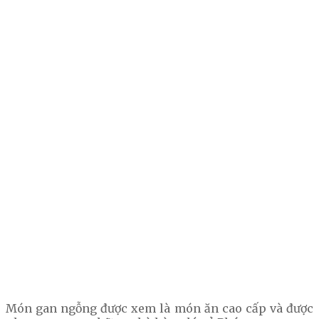
Món gan ngỗng được xem là món ăn cao cấp và được