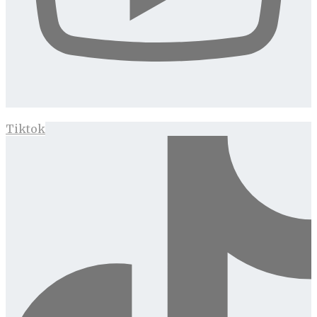
Tiktok