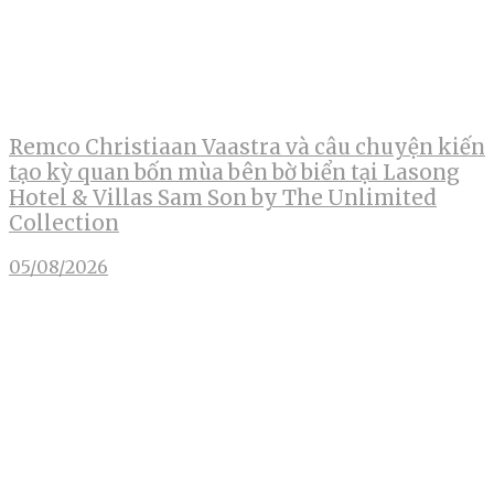
Remco Christiaan Vaastra và câu chuyện kiến
tạo kỳ quan bốn mùa bên bờ biển tại Lasong
Hotel & Villas Sam Son by The Unlimited
Collection
05/08/2026