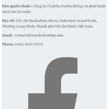
Bản quyền thuộc:
Công ty cổ phần truyền thông và phát hành
sách báo Scorpio
Địa chỉ:
T11-08 Manhattan Glory, Vinhomes Grand Park,
Phường Long Bình, Thành phố Hồ Chí Minh, Việt Nam.
Email :
contact@wanderlusttips.asia
Phone:
(+84) 3420 55555