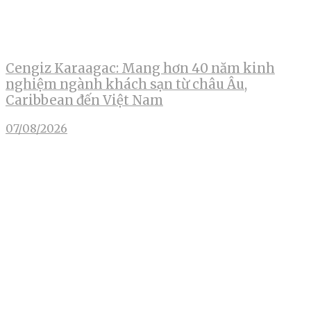
Cengiz Karaagac: Mang hơn 40 năm kinh
nghiệm ngành khách sạn từ châu Âu,
Caribbean đến Việt Nam
07/08/2026