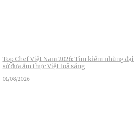
Top Chef Việt Nam 2026: Tìm kiếm những đại
sứ đưa ẩm thực Việt toả sáng
01/08/2026