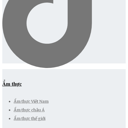
Ẩm thực
Ẩm thực Việt Nam
Ẩm thực châu Á
Ẩm thực thế giới