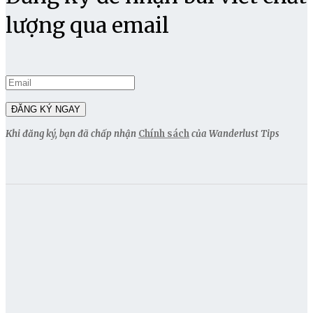
lượng qua email
Khi đăng ký, bạn đã chấp nhận
Chính sách
của Wanderlust Tips