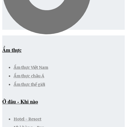
Ẩm thực
Ẩm thực Việt Nam
Ẩm thực châu Á
Ẩm thực thế giới
Ở đâu - Khi nào
Hotel - Resort