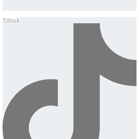
Tiktok