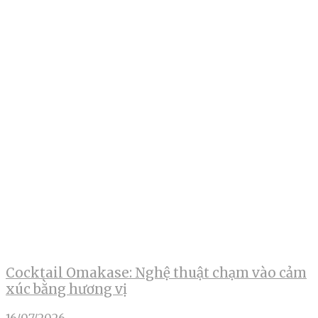
Cocktail Omakase: Nghệ thuật chạm vào cảm
xúc bằng hương vị
16/07/2026