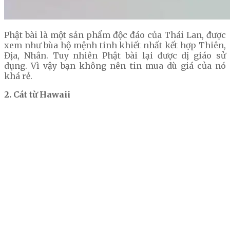
Phật bài là một sản phẩm độc đáo của Thái Lan, được
xem như bùa hộ mệnh tinh khiết nhất kết hợp Thiên,
Địa, Nhân. Tuy nhiên Phật bài lại được dị giáo sử
dụng. Vì vậy bạn không nên tin mua dù giá của nó
khá rẻ.
2. Cát từ Hawaii