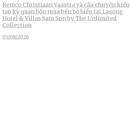
Remco Christiaan Vaastra và câu chuyện kiến
tạo kỳ quan bốn mùa bên bờ biển tại Lasong
Hotel & Villas Sam Son by The Unlimited
Collection
05/08/2026