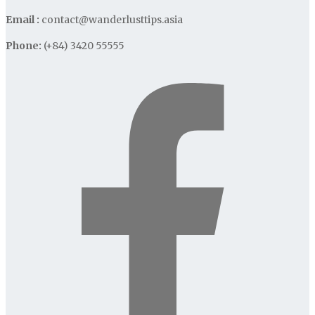
Email :
contact@wanderlusttips.asia
Phone:
(+84) 3420 55555