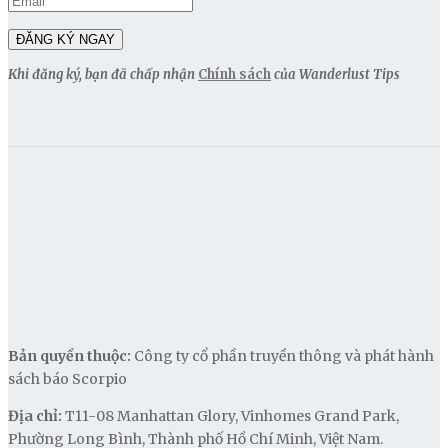
Khi đăng ký, bạn đã chấp nhận
Chính sách
của Wanderlust Tips
Bản quyền thuộc:
Công ty cổ phần truyền thông và phát hành
sách báo Scorpio
Địa chỉ:
T11-08 Manhattan Glory, Vinhomes Grand Park,
Phường Long Bình, Thành phố Hồ Chí Minh, Việt Nam.