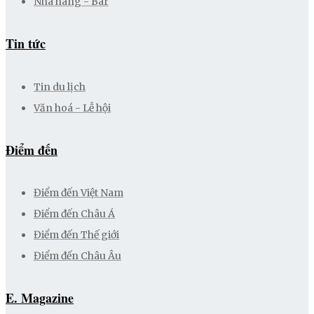
Nhà hàng - Bar
Tin tức
Tin du lịch
Văn hoá - Lễ hội
Điểm đến
Điểm đến Việt Nam
Điểm đến Châu Á
Điểm đến Thế giới
Điểm đến Châu Âu
E. Magazine