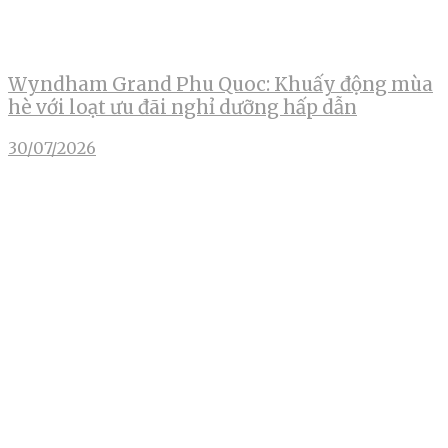
Wyndham Grand Phu Quoc: Khuấy động mùa
hè với loạt ưu đãi nghỉ dưỡng hấp dẫn
30/07/2026