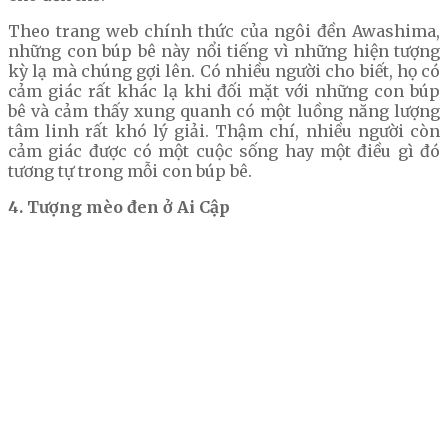
Theo trang web chính thức của ngôi đền Awashima,
những con búp bê này nổi tiếng vì những hiện tượng
kỳ lạ mà chúng gợi lên. Có nhiều người cho biết, họ có
cảm giác rất khác lạ khi đối mặt với những con búp
bê và cảm thấy xung quanh có một luồng năng lượng
tâm linh rất khó lý giải. Thậm chí, nhiều người còn
cảm giác được có một cuộc sống hay một điều gì đó
tương tự trong mỗi con búp bê.
4. Tượng mèo đen ở Ai Cập