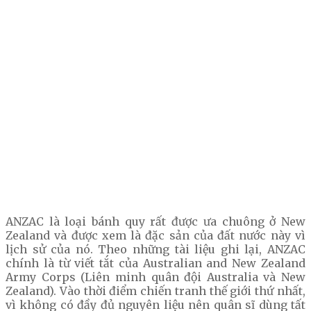
ANZAC là loại bánh quy rất được ưa chuông ở New
Zealand và được xem là đặc sản của đất nước này vì
lịch sử của nó. Theo những tài liệu ghi lại, ANZAC
chính là từ viết tắt của Australian and New Zealand
Army Corps (Liên minh quân đội Australia và New
Zealand). Vào thời điểm chiến tranh thế giới thứ nhất,
vì không có đầy đủ nguyên liệu nên quân sĩ dùng tất