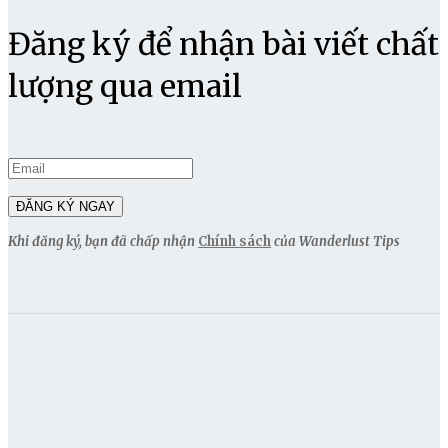
Đăng ký để nhận bài viết chất
lượng qua email
Khi đăng ký, bạn đã chấp nhận
Chính sách
của Wanderlust Tips