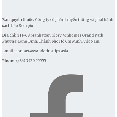
Bản quyền thuộc:
Công ty cổ phần truyền thông và phát hành
sách báo Scorpio
Địa chỉ:
T11-08 Manhattan Glory, Vinhomes Grand Park,
Phường Long Bình, Thành phố Hồ Chí Minh, Việt Nam.
Email :
contact@wanderlusttips.asia
Phone:
(+84) 3420 55555