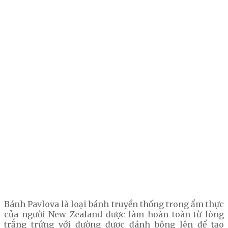
Bánh Pavlova là loại bánh truyền thống trong ẩm thực
của người New Zealand được làm hoàn toàn từ lòng
trắng trứng với đường được đánh bông lên để tạo