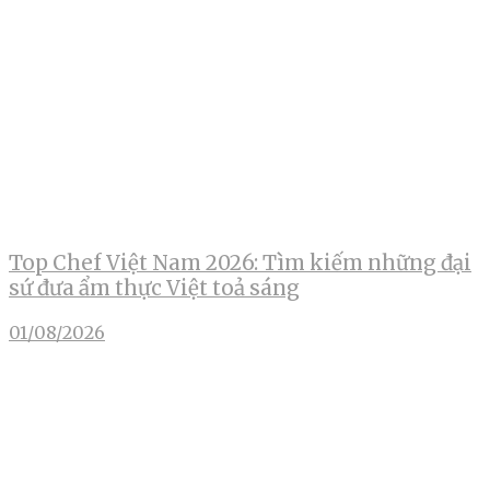
Top Chef Việt Nam 2026: Tìm kiếm những đại
sứ đưa ẩm thực Việt toả sáng
01/08/2026