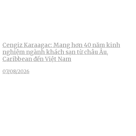
Cengiz Karaagac: Mang hơn 40 năm kinh
nghiệm ngành khách sạn từ châu Âu,
Caribbean đến Việt Nam
07/08/2026