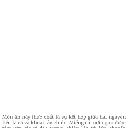
Món ăn này thực chất là sự kết hợp giữa hai nguyên
liệu là cá và khoai tây chiên. Miếng cá tươi ngon được