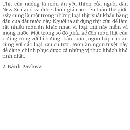
Thịt cừu nướng là món ăn yêu thích của người dân
New Zealand và được đánh giá cao trên toàn thế giới.
Đây cũng là một trong những loại thịt xuất khẩu hàng
đầu của đất nước này. Người ta sử dụng thịt cừu để làm
rất nhiều món ăn khác nhau vì loại thịt này mềm và
mọng nước. Một trong số đó phải kể đến món thịt cừu
nướng cùng với lá hương thảo thơm, ngon hấp dẫn ăn
cùng với các loại rau củ tươi. Món ăn ngon tuyệt này
dễ dàng chinh phục được cả những vị thực khách khó
tính nhất.
2. Bánh Pavlova