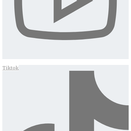
Tiktok