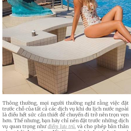
Thông thường, mọi người thường nghĩ rằng việc đặt
trước chỗ của tất cả các dịch vụ khi du lịch nước ngoài
là điều hết sức cần thiết để chuyến đi trở nên trọn vẹn
hơn. Thế nhưng, bạn hãy chỉ nên đặt trước những dịch
vụ quan trọng như
điểm lưu trú
, và cho phép bản thân