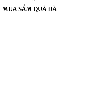
MUA SẮM QUÁ ĐÀ