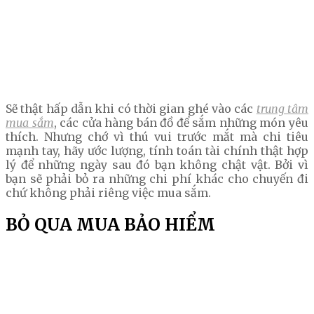
Sẽ thật hấp dẫn khi có thời gian ghé vào các
trung tâm
mua sắm
, các cửa hàng bán đồ để sắm những món yêu
thích. Nhưng chớ vì thú vui trước mắt mà chi tiêu
mạnh tay, hãy ước lượng, tính toán tài chính thật hợp
lý để những ngày sau đó bạn không chật vật. Bởi vì
bạn sẽ phải bỏ ra những chi phí khác cho chuyến đi
chứ không phải riêng việc mua sắm.
BỎ QUA MUA BẢO HIỂM