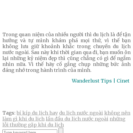
Trong quan niệm của nhiều người thì du lịch là để tận
hưởng và tự mình khám phá mọi thứ, vì thế bạn
không lưu giữ khoảnh khắc trong chuyến du lịch
nước ngoài. Sau này khi thời gian qua đi, bạn muốn ôn
lại những kỷ niệm đẹp thì cũng chẳng có gì để ngắm
nhìn nữa. Vì thế hãy cố gắng chụp những bức ảnh
đáng nhớ trong hành trình của mình.
Wanderlust Tips | Cinet
Tags:
bí kíp du lịch hay
du lịch nước ngoài
không nên
làm gì khi du lịch
lần đầu du lịch nước ngoài
những
lỗi thường gặp khi du lịch