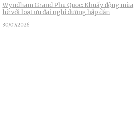
Wyndham Grand Phu Quoc: Khuấy động mùa
hè với loạt ưu đãi nghỉ dưỡng hấp dẫn
30/07/2026