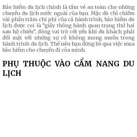
Bảo hiểm du lịch chính là tấm vé an toàn cho những
chuyến du lịch nước ngoài của bạn. Mặc dù chỉ chiếm
vài phần trăm chi phí của cả hành trình, bảo hiểm du
lịch được coi là “giấy thông hành quan trọng thứ hai
sau hộ chiếu”, đóng vai trò cốt yếu khi du khách phải
đối mặt với những sự cố không mong muốn trong
hành trình du lịch. Thế nên bạn đừng bỏ qua việc mua
bảo hiểm cho chuyến đi của mình.
PHỤ THUỘC VÀO CẨM NANG DU
LỊCH