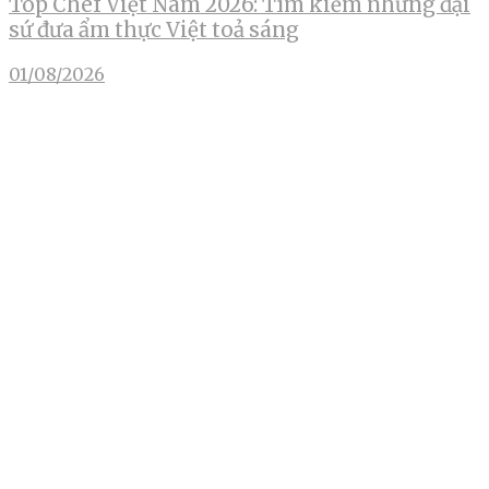
Top Chef Việt Nam 2026: Tìm kiếm những đại
sứ đưa ẩm thực Việt toả sáng
01/08/2026