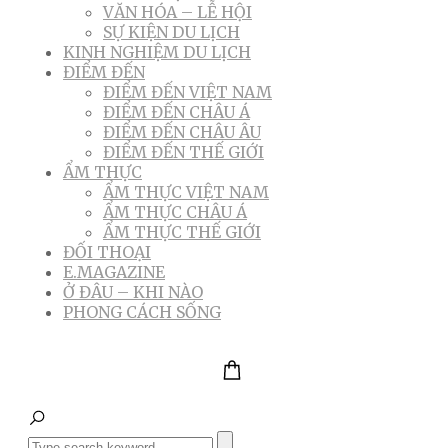
VĂN HÓA – LỄ HỘI
SỰ KIỆN DU LỊCH
KINH NGHIỆM DU LỊCH
ĐIỂM ĐẾN
ĐIỂM ĐẾN VIỆT NAM
ĐIỂM ĐẾN CHÂU Á
ĐIỂM ĐẾN CHÂU ÂU
ĐIỂM ĐẾN THẾ GIỚI
ẨM THỰC
ẨM THỰC VIỆT NAM
ẨM THỰC CHÂU Á
ẨM THỰC THẾ GIỚI
ĐỐI THOẠI
E.MAGAZINE
Ở ĐÂU – KHI NÀO
PHONG CÁCH SỐNG