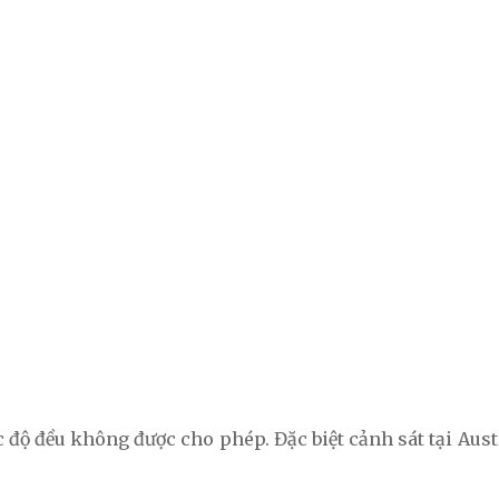
ốc độ đều không được cho phép. Đặc biệt cảnh sát tại Aust