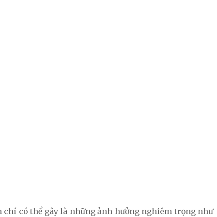
ậm chí có thể gây là những ảnh hưởng nghiêm trọng như