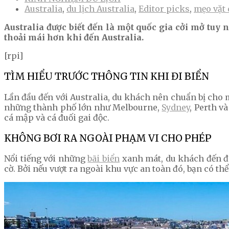
Australia
,
du lịch Australia
,
Editor picks
,
mẹo vặt 
Australia được biết đến là một quốc gia cởi mở tuy
thoải mái hơn khi đến Australia.
[rpi]
TÌM HIỂU TRƯỚC THÔNG TIN KHI ĐI BIỂN
Lần đầu đến với Australia, du khách nên chuẩn bị cho mì
những thành phố lớn như Melbourne,
Sydney
, Perth v
cá mập và cá đuối gai độc.
KHÔNG BƠI RA NGOÀI PHẠM VI CHO PHÉP
Nổi tiếng với những
bãi biển
xanh mát, du khách đến đâ
cờ. Bởi nếu vượt ra ngoài khu vực an toàn đó, bạn có t