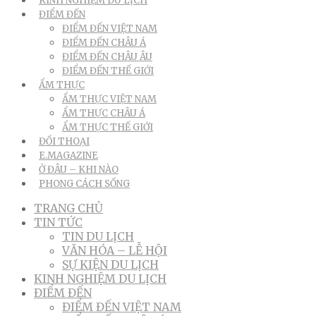
KINH NGHIỆM DU LỊCH
ĐIỂM ĐẾN
ĐIỂM ĐẾN VIỆT NAM
ĐIỂM ĐẾN CHÂU Á
ĐIỂM ĐẾN CHÂU ÂU
ĐIỂM ĐẾN THẾ GIỚI
ẨM THỰC
ẨM THỰC VIỆT NAM
ẨM THỰC CHÂU Á
ẨM THỰC THẾ GIỚI
ĐỐI THOẠI
E.MAGAZINE
Ở ĐÂU – KHI NÀO
PHONG CÁCH SỐNG
TRANG CHỦ
TIN TỨC
TIN DU LỊCH
VĂN HÓA – LỄ HỘI
SỰ KIỆN DU LỊCH
KINH NGHIỆM DU LỊCH
ĐIỂM ĐẾN
ĐIỂM ĐẾN VIỆT NAM