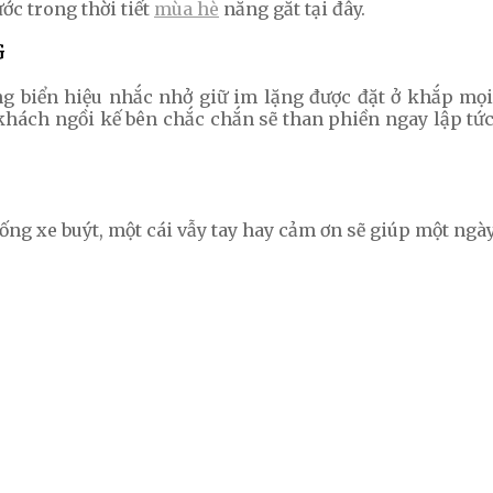
ớc trong thời tiết
mùa hè
nắng gắt tại đây.
G
ng biển hiệu nhắc nhở giữ im lặng được đặt ở khắp mọi
khách ngồi kế bên chắc chắn sẽ than phiền ngay lập tức
xuống xe buýt, một cái vẫy tay hay cảm ơn sẽ giúp một ngà