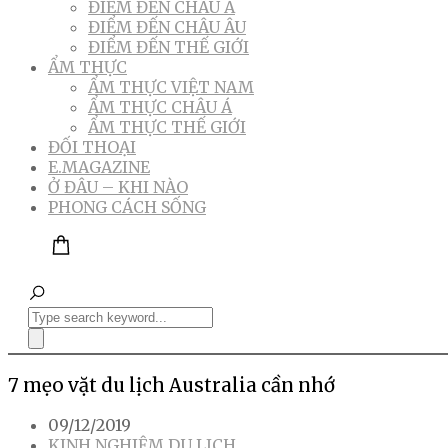
ĐIỂM ĐẾN CHÂU Á
ĐIỂM ĐẾN CHÂU ÂU
ĐIỂM ĐẾN THẾ GIỚI
ẨM THỰC
ẨM THỰC VIỆT NAM
ẨM THỰC CHÂU Á
ẨM THỰC THẾ GIỚI
ĐỐI THOẠI
E.MAGAZINE
Ở ĐÂU – KHI NÀO
PHONG CÁCH SỐNG
7 mẹo vặt du lịch Australia cần nhớ
09/12/2019
KINH NGHIỆM DU LỊCH