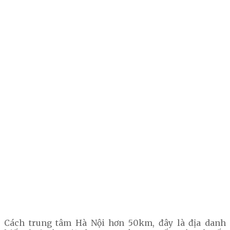
Cách trung tâm Hà Nội hơn 50km, đây là địa danh