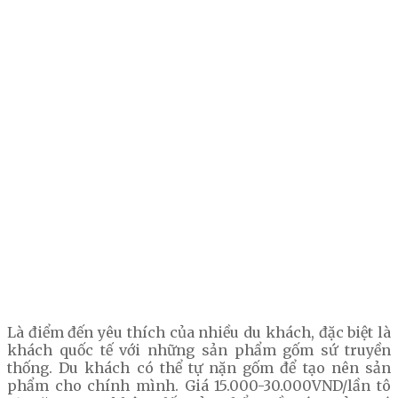
Là điểm đến yêu thích của nhiều du khách, đặc biệt là
khách quốc tế với những sản phẩm gốm sứ truyền
thống. Du khách có thể tự nặn gốm để tạo nên sản
phẩm cho chính mình. Giá 15.000-30.000VND/lần tô