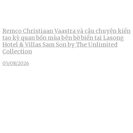
Remco Christiaan Vaastra và câu chuyện kiến
tạo kỳ quan bốn mùa bên bờ biển tại Lasong
Hotel & Villas Sam Son by The Unlimited
Collection
05/08/2026