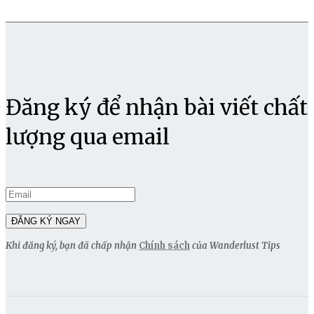
Đăng ký để nhận bài viết chất
lượng qua email
Khi đăng ký, bạn đã chấp nhận
Chính sách
của Wanderlust Tips