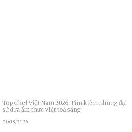
Top Chef Việt Nam 2026: Tìm kiếm những đại
sứ đưa ẩm thực Việt toả sáng
01/08/2026