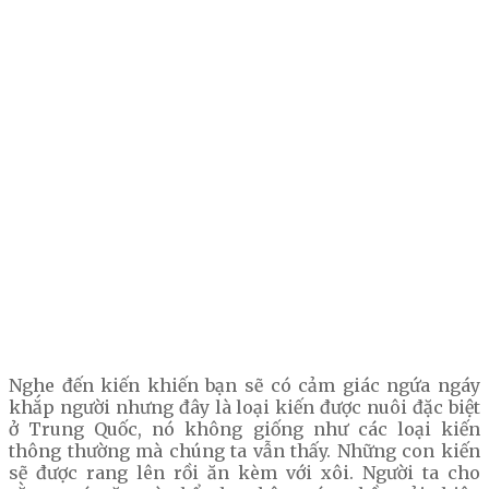
Nghe đến kiến khiến bạn sẽ có cảm giác ngứa ngáy
khắp người nhưng đây là loại kiến được nuôi đặc biệt
ở Trung Quốc, nó không giống như các loại kiến
thông thường mà chúng ta vẫn thấy. Những con kiến
sẽ được rang lên rồi ăn kèm với xôi. Người ta cho