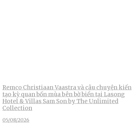
Remco Christiaan Vaastra và câu chuyện kiến
tạo kỳ quan bốn mùa bên bờ biển tại Lasong
Hotel & Villas Sam Son by The Unlimited
Collection
05/08/2026