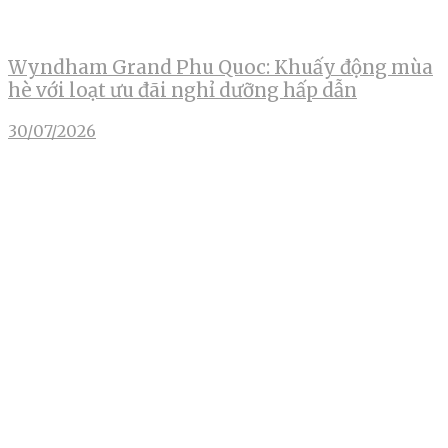
Wyndham Grand Phu Quoc: Khuấy động mùa
hè với loạt ưu đãi nghỉ dưỡng hấp dẫn
30/07/2026