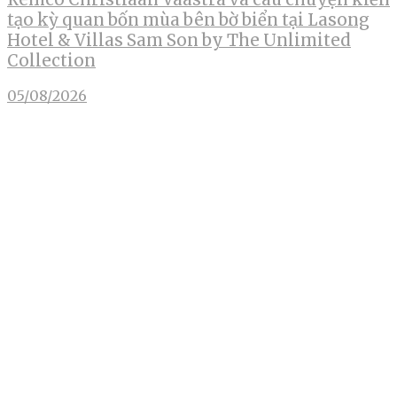
tạo kỳ quan bốn mùa bên bờ biển tại Lasong
Hotel & Villas Sam Son by The Unlimited
Collection
05/08/2026