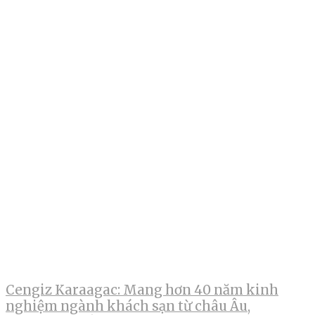
Cengiz Karaagac: Mang hơn 40 năm kinh
nghiệm ngành khách sạn từ châu Âu,