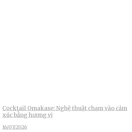
Cocktail Omakase: Nghệ thuật chạm vào cảm
xúc bằng hương vị
16/07/2026