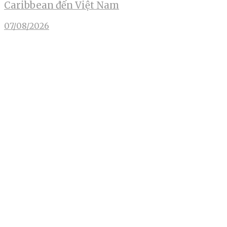
Caribbean đến Việt Nam
07/08/2026