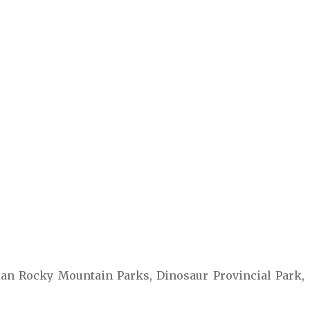
dian Rocky Mountain Parks, Dinosaur Provincial Park,