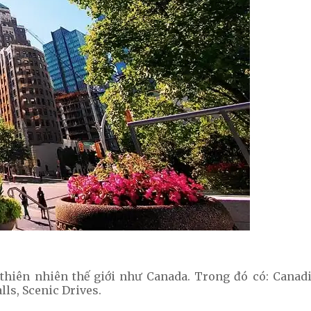
 thiên nhiên thế giới như Canada. Trong đó có: Cana
lls, Scenic Drives.