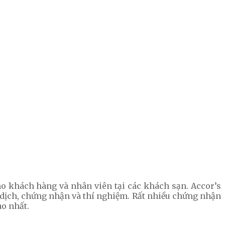
ho khách hàng và nhân viên tại các khách sạn. Accor’s
dịch, chứng nhận và thí nghiệm. Rất nhiều chứng nhận
ao nhất.