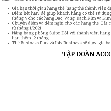
Gia hạn thời gian hạng thẻ: hạng thẻ thành viên đạ
Điểm hết hạn: để giúp khách hàng có thể sử dụng 
tháng 4 cho các hạng Bạc, Vàng, Bạch Kim và Kim
Chuyển điểm và đêm nghỉ cho các hạng thẻ: Tất c
từ tháng 1/2021.
Nâng hạng phòng Suite: Đối với thành viên hạng
hạn thêm 12 tháng.
Thẻ Business Plus và Ibis Business sẽ được gia hạ
TẬP ĐOÀN ACC