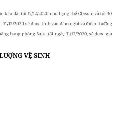
 kéo dài tới 15/12/2020 cho hạng thể Classic và tới 30
i 31/12/2020 sẽ được tính vào đêm nghỉ và điểm thưởng
ng hạng phòng Suite tới ngày 31/12/2020, sẽ được gia
LƯỢNG VỆ SINH