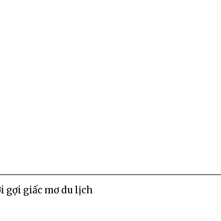
i gợi giấc mơ du lịch