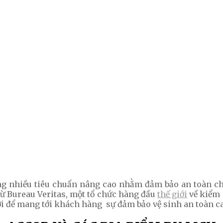
ụng nhiều tiêu chuẩn nâng cao nhằm đảm bảo an toàn c
từ Bureau Veritas, một tổ chức hàng đầu
thế giới
về kiểm 
iới để mang tới khách hàng sự đảm bảo vệ sinh an toàn c