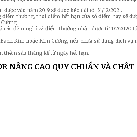
t được vào năm 2019 sẽ được kéo dài tới 31/12/2021.
điểm thưởng, thời điểm hết hạn của số điểm này sẽ được
 Cương.
ả các đêm nghỉ và điểm thưởng nhận được từ 1/7/2020 tớ
 Bạch Kim hoặc Kim Cương, nếu chưa sử dụng dịch vụ nâ
n thêm sáu tháng kể từ ngày hết hạn.
OR NÂNG CAO QUY CHUẨN VÀ CHẤT 