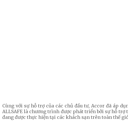
Cùng với sự hỗ trợ của các chủ đầu tư, Accor đã áp d
ALLSAFE là chương trình được phát triển bởi sự hỗ trợ 
đang được thực hiện tại các khách sạn trên toàn thế g