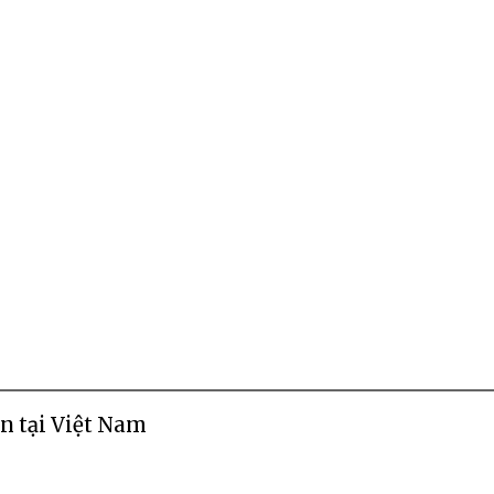
n tại Việt Nam