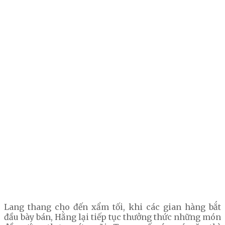
Lang thang cho đến xẩm tối, khi các gian hàng bắt
đầu bày bán, Hằng lại tiếp tục thưởng thức những món