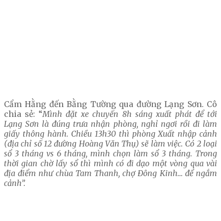
Cẩm Hằng đến Bằng Tường qua đường Lạng Sơn. Cô
chia sẻ: “
Mình đặt xe chuyến 8h sáng xuất phát để tới
Lạng Sơn là đúng trưa nhận phòng, nghỉ ngơi rồi đi làm
giấy thông hành. Chiều 13h30 thì phòng Xuất nhập cảnh
(địa chỉ số 12 đường Hoàng Văn Thụ) sẽ làm việc. Có 2 loại
sổ 3 tháng vs 6 tháng, mình chọn làm sổ 3 tháng. Trong
thời gian chờ lấy sổ thì mình có đi dạo một vòng qua vài
địa điểm như chùa Tam Thanh, chợ Đông Kinh… để ngắm
cảnh”.