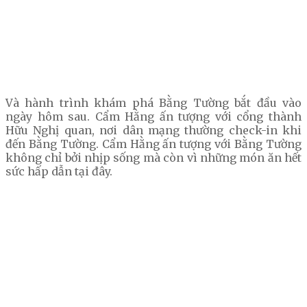
Và hành trình khám phá Bằng Tường bắt đầu vào
ngày hôm sau. Cẩm Hằng ấn tượng với cổng thành
Hữu Nghị quan, nơi dân mạng thường check-in khi
đến Bằng Tường. Cẩm Hằng ấn tượng với Bằng Tường
không chỉ bởi nhịp sống mà còn vì những món ăn hết
sức hấp dẫn tại đây.