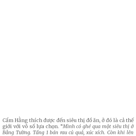
Cẩm Hằng thích được đến siêu thị đồ ăn, ở đó là cả thế
giới với vô số lựa chọn. “
Mình có ghé qua một siêu thị ở
Bằng Tường. Tầng 1 bán rau củ quả, xúc xích. Còn khi lên