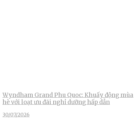
Wyndham Grand Phu Quoc: Khuấy động mùa
hè với loạt ưu đãi nghỉ dưỡng hấp dẫn
30/07/2026