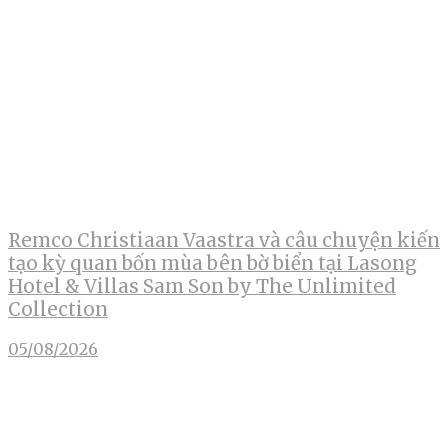
Remco Christiaan Vaastra và câu chuyện kiến
tạo kỳ quan bốn mùa bên bờ biển tại Lasong
Hotel & Villas Sam Son by The Unlimited
Collection
05/08/2026