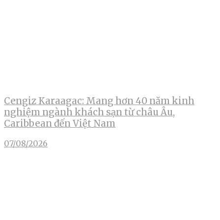
Cengiz Karaagac: Mang hơn 40 năm kinh
nghiệm ngành khách sạn từ châu Âu,
Caribbean đến Việt Nam
07/08/2026