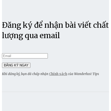
Đăng ký để nhận bài viết chất
lượng qua email
Khi đăng ký, bạn đã chấp nhận
Chính sách
của Wanderlust Tips