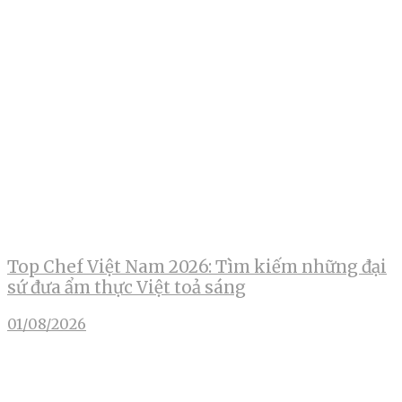
Top Chef Việt Nam 2026: Tìm kiếm những đại
sứ đưa ẩm thực Việt toả sáng
01/08/2026