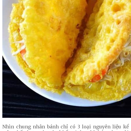
Nhìn chung nhân bánh chỉ có 3 loại nguyên liệu kể