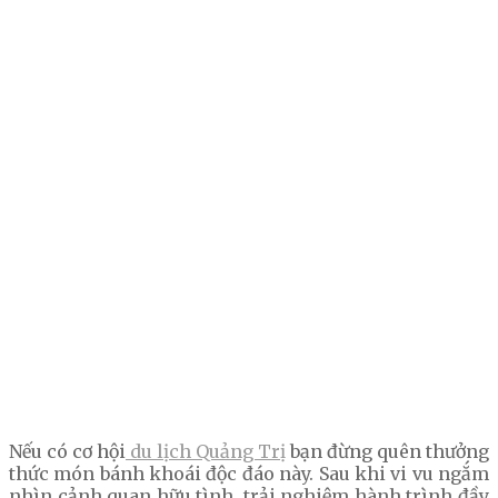
Nếu có cơ hội
du lịch Quảng Trị
bạn đừng quên thưởng
thức món bánh khoái độc đáo này. Sau khi vi vu ngắm
nhìn cảnh quan hữu tình, trải nghiệm hành trình đầy