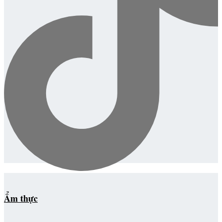
Ẩm thực