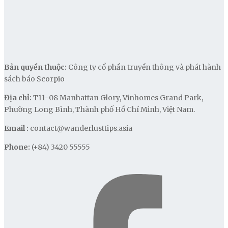
Bản quyền thuộc:
Công ty cổ phần truyền thông và phát hành
sách báo Scorpio
Địa chỉ:
T11-08 Manhattan Glory, Vinhomes Grand Park,
Phường Long Bình, Thành phố Hồ Chí Minh, Việt Nam.
Email :
contact@wanderlusttips.asia
Phone:
(+84) 3420 55555