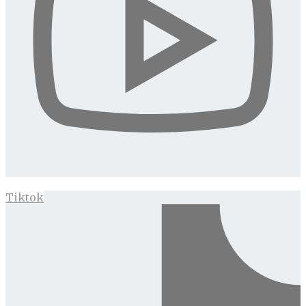
Tiktok