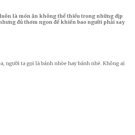
 luôn là món ăn không thể thiếu trong những dịp
ị nhưng đủ thơm ngon để khiến bao người phải say
a, người ta gọi là bánh nhòe hay bánh nhè. Không ai