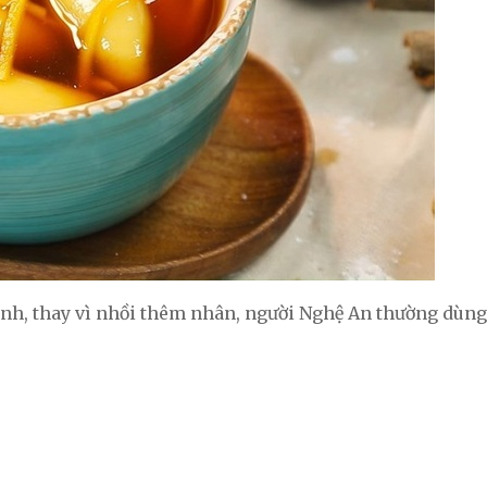
bánh, thay vì nhồi thêm nhân, người Nghệ An thường dùn