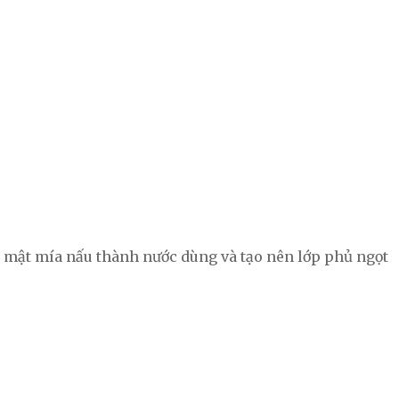
g mật mía nấu thành nước dùng và tạo nên lớp phủ ngọt