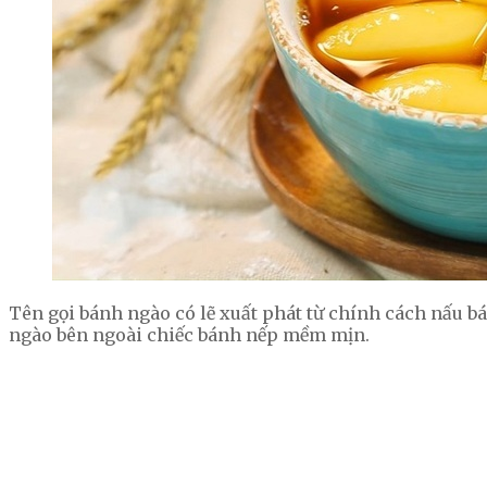
Tên gọi bánh ngào có lẽ xuất phát từ chính cách nấu 
ngào bên ngoài chiếc bánh nếp mềm mịn.