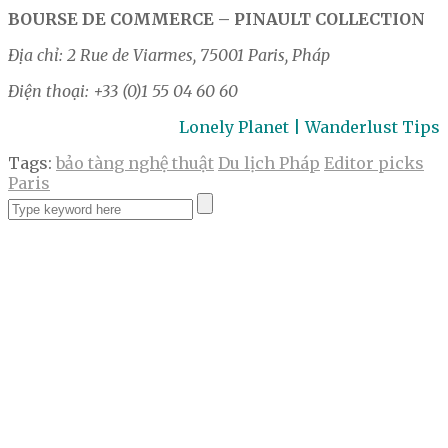
BOURSE DE COMMERCE – PINAULT COLLECTION
Địa chỉ: 2 Rue de Viarmes, 75001 Paris, Pháp
Điện thoại: +33 (0)1 55 04 60 60
Lonely Planet | Wanderlust Tips
Tags:
bảo tàng nghệ thuật
Du lịch Pháp
Editor picks
Paris