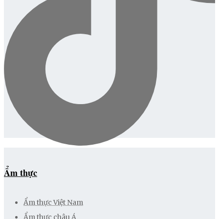
Ẩm thực
Ẩm thực Việt Nam
Ẩm thực châu Á