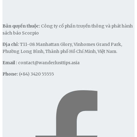
Bản quyền thuộc:
Công ty cổ phần truyền thông và phát hành
sách báo Scorpio
Địa chỉ:
T11-08 Manhattan Glory, Vinhomes Grand Park,
Phường Long Bình, Thành phố Hồ Chí Minh, Việt Nam.
Email :
contact@wanderlusttips.asia
Phone:
(+84) 3420 55555