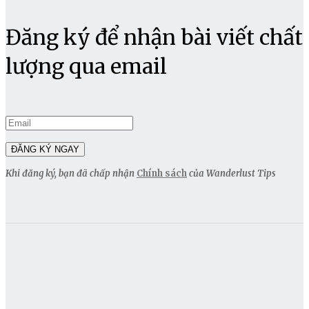
Đăng ký để nhận bài viết chất
lượng qua email
Khi đăng ký, bạn đã chấp nhận
Chính sách
của Wanderlust Tips