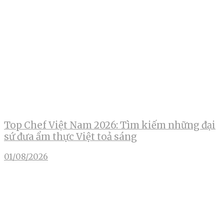
Top Chef Việt Nam 2026: Tìm kiếm những đại
sứ đưa ẩm thực Việt toả sáng
01/08/2026