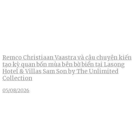
Remco Christiaan Vaastra và câu chuyện kiến
tạo kỳ quan bốn mùa bên bờ biển tại Lasong
Hotel & Villas Sam Son by The Unlimited
Collection
05/08/2026