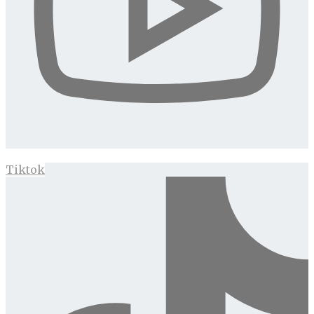
Tiktok