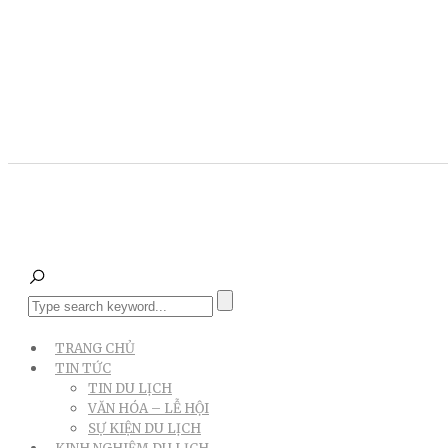
TRANG CHỦ
TIN TỨC
TIN DU LỊCH
VĂN HÓA – LỄ HỘI
SỰ KIỆN DU LỊCH