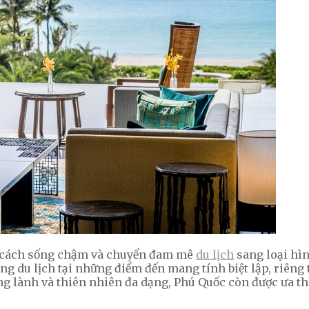
học cách sống chậm và chuyển đam mê
du lịch
sang loại hìn
g du lịch tại những điểm đến mang tính biệt lập, riêng 
rong lành và thiên nhiên đa dạng, Phú Quốc còn được ưa t