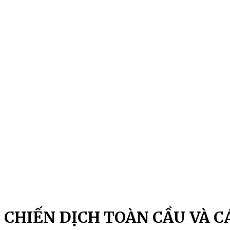
CHIẾN DỊCH TOÀN CẦU VÀ 