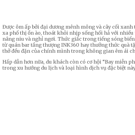
Được ôm ấp bởi đại dương mênh mông và cây cối xanh t
xa phố thị ồn ào, thoát khỏi nhịp sống hối hả với nhiề
nâng niu và nghỉ ngơi. Thức giấc trong tiếng sóng biển
từ quán bar tầng thượng INK360 hay thưởng thức quà tặ
thở đều đặn của chính mình trong không gian êm ái chư
Hấp dẫn hơn nữa, du khách còn có cơ hội “Bay miễn ph
trong xu hướng du lịch và loại hình dịch vụ đặc biệt này