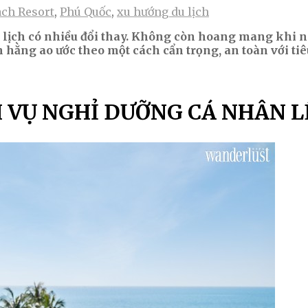
ach Resort
,
Phú Quốc
,
xu hướng du lịch
lịch có nhiều đổi thay. Không còn hoang mang khi nào
 hằng ao ước theo một cách cẩn trọng, an toàn với ti
H VỤ NGHỈ DƯỠNG CÁ NHÂN 