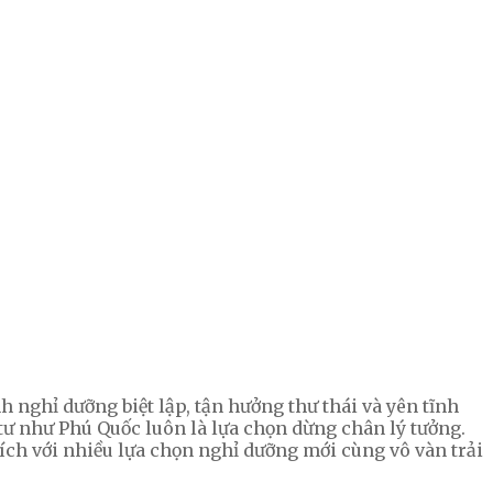
h nghỉ dưỡng biệt lập, tận hưởng thư thái và yên tĩnh
tư như Phú Quốc luôn là lựa chọn dừng chân lý tưởng.
hích với nhiều lựa chọn nghỉ dưỡng mới cùng vô vàn trải