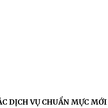
CÁC DỊCH VỤ CHUẨN MỰC MỚI