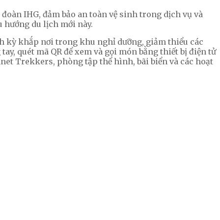
đoàn IHG, đảm bảo an toàn vệ sinh trong dịch vụ và
 hướng du lịch mới này.
h kỳ khắp nơi trong khu nghỉ dưỡng, giảm thiểu các
 tay, quét mã QR để xem và gọi món bằng thiết bị điện tử
lanet Trekkers, phòng tập thể hình, bãi biển và các hoạt