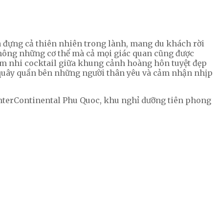
 đựng cả thiên nhiên trong lành, mang du khách rời
 không những cơ thể mà cả mọi giác quan cũng được
hâm nhi cocktail giữa khung cảnh hoàng hôn tuyệt đẹp
, quây quần bên những người thân yêu và cảm nhận nhịp
InterContinental Phu Quoc, khu nghỉ dưỡng tiên phong