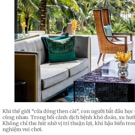
Khi thế giới “cửa đóng then cài”, con người bắt đầu 
cùng nhau. Trong bối cảnh dịch bệnh khó đoán, xu hướn
Không chỉ thu hút nhờ vị trí thuận lợi, khí hậu biển t
nghiệm vui chơi.