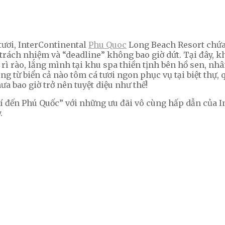
ươi, InterContinental
Phu Quoc
Long Beach Resort chứa
u trách nhiệm và “deadline” không bao giờ dứt. Tại đây,
 rì rào, lắng mình tại khu spa thiền tịnh bên hồ sen, n
ng từ biển cả nào tôm cá tươi ngon phục vụ tại biệt thự
a bao giờ trở nên tuyệt diệu như thế!
í đến Phú Quốc” với những ưu đãi vô cùng hấp dẫn của 
.