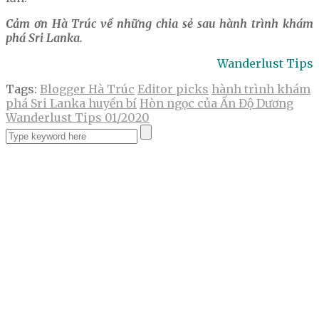
Cảm ơn Hà Trúc về những chia sẻ sau hành trình khám
phá Sri Lanka.
Wanderlust Tips
Tags:
Blogger Hà Trúc
Editor picks
hành trình khám
phá Sri Lanka huyền bí
Hòn ngọc của Ấn Độ Dương
Wanderlust Tips 01/2020