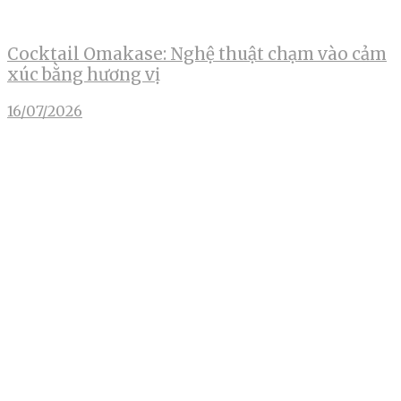
Cocktail Omakase: Nghệ thuật chạm vào cảm
xúc bằng hương vị
16/07/2026