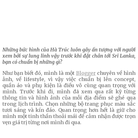
Những bức hình của Hà Trúc luôn gây ấn tượng với người
xem bởi sự lung linh vậy trước khi đặt chân tới Sri Lanka,
bạn có chuẩn bị những gì?
Như bạn biết đó, mình là một
Blogger
chuyên về hình
ảnh, về lifestyle, vì vậy việc chuẩn bị lên concept,
quần áo và phụ kiện là điều vô cùng quan trọng với
mình. Trước khi đi, mình đã xem qua rất kỹ từng
thông tin và hình ảnh của mỗi địa điểm sẽ ghé qua
trong lịch trình. Chọn những bộ trang phục màu sắc
tươi sáng và kín đáo. Quan trọng hơn hết là giữ cho
mình một tinh thần thoải mái để cảm nhận được trọn
vẹn giá trị từng nơi mình đi qua.