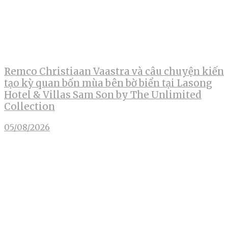
Remco Christiaan Vaastra và câu chuyện kiến
tạo kỳ quan bốn mùa bên bờ biển tại Lasong
Hotel & Villas Sam Son by The Unlimited
Collection
05/08/2026