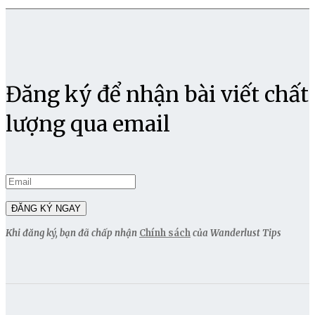
Đăng ký để nhận bài viết chất
lượng qua email
Khi đăng ký, bạn đã chấp nhận
Chính sách
của Wanderlust Tips