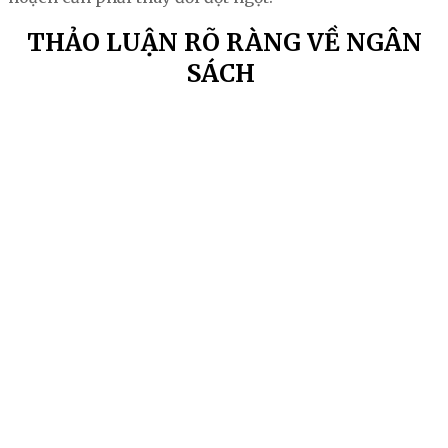
THẢO LUẬN RÕ RÀNG VỀ NGÂN
SÁCH