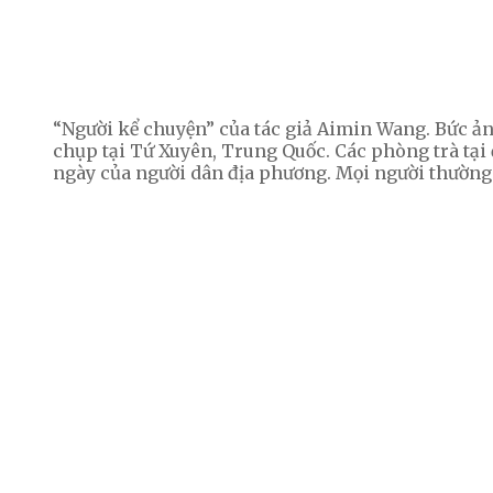
“Người kể chuyện” của tác giả Aimin Wang. Bức ản
chụp tại Tứ Xuyên, Trung Quốc. Các phòng trà tại
ngày của người dân địa phương. Mọi người thường 