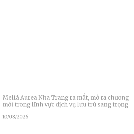
Meliá Aurea Nha Trang ra mắt, mở ra chương
mới trong lĩnh vực dịch vụ lưu trú sang trọng
10/08/2026