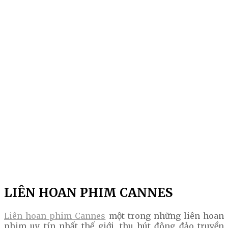
LIÊN HOAN PHIM CANNES
Liên hoan phim Cannes
một trong những liên hoan
phim uy tín nhất thế giới, thu hút đông đảo truyền