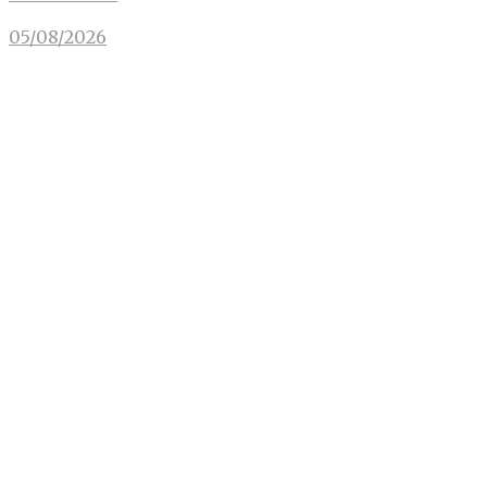
05/08/2026