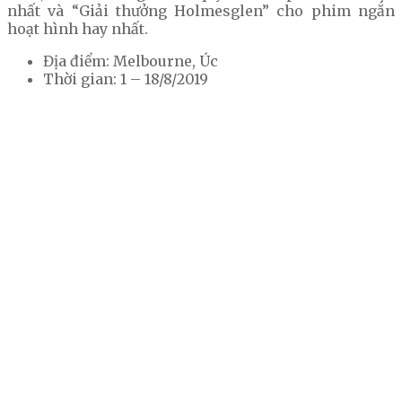
nhất và “Giải thưởng Holmesglen” cho phim ngắn
hoạt hình hay nhất.
Địa điểm: Melbourne, Úc
Thời gian: 1 – 18/8/2019