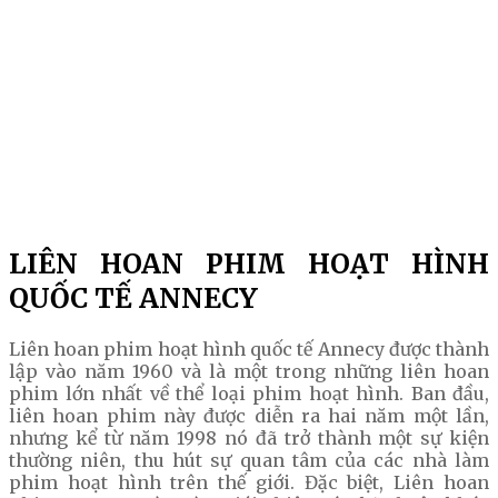
LIÊN HOAN PHIM HOẠT HÌNH
QUỐC TẾ ANNECY
Liên hoan phim hoạt hình quốc tế Annecy được thành
lập vào năm 1960 và là một trong những liên hoan
phim lớn nhất về thể loại phim hoạt hình. Ban đầu,
liên hoan phim này được diễn ra hai năm một lần,
nhưng kể từ năm 1998 nó đã trở thành một sự kiện
thường niên, thu hút sự quan tâm của các nhà làm
phim hoạt hình trên thế giới. Đặc biệt, Liên hoan