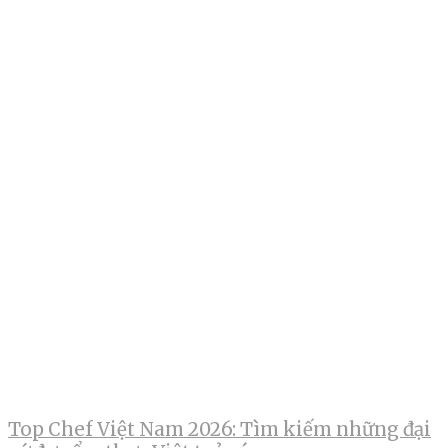
Top Chef Việt Nam 2026: Tìm kiếm những đại