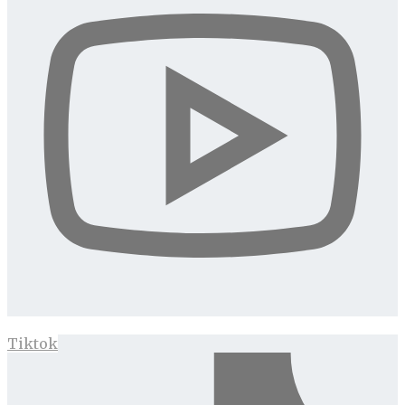
Tiktok