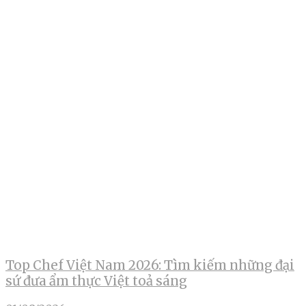
Top Chef Việt Nam 2026: Tìm kiếm những đại
sứ đưa ẩm thực Việt toả sáng