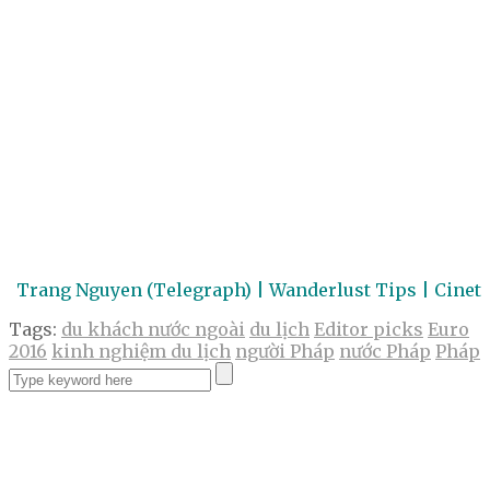
Trang Nguyen (Telegraph) | Wanderlust Tips | Cinet
Tags:
du khách nước ngoài
du lịch
Editor picks
Euro
2016
kinh nghiệm du lịch
người Pháp
nước Pháp
Pháp