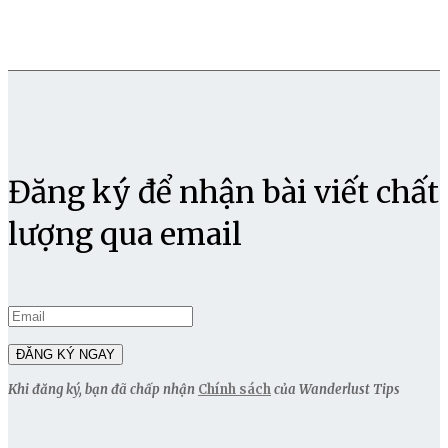
Đăng ký để nhận bài viết chất
lượng qua email
Khi đăng ký, bạn đã chấp nhận
Chính sách
của Wanderlust Tips