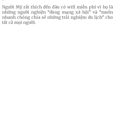
Người Mỹ rất thích đến đâu có wifi miễn phí vì họ là
những người nghiện “dùng mạng xã hội” và “muốn
nhanh chóng chia sẻ những trải nghiệm du lịch” cho
tất cả mọi người.