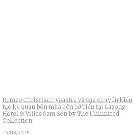
Remco Christiaan Vaastra và câu chuyện kiến
tạo kỳ quan bốn mùa bên bờ biển tại Lasong
Hotel & Villas Sam Son by The Unlimited
Collection
05/08/2026