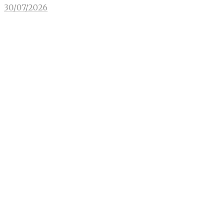
30/07/2026