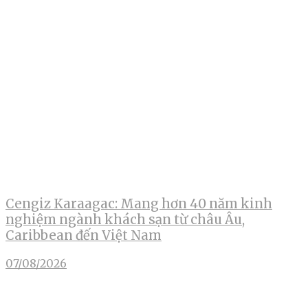
Cengiz Karaagac: Mang hơn 40 năm kinh
nghiệm ngành khách sạn từ châu Âu,
Caribbean đến Việt Nam
07/08/2026