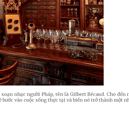
à soạn nhạc người Pháp, tên là Gilbert Bécaud. Cho đến
 bước vào cuộc sống thực tại và biến nó trở thành một n