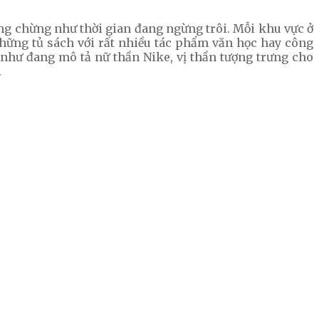
ưởng chừng như thời gian đang ngừng trôi. Mỗi khu vực ở
 những tủ sách với rất nhiều tác phẩm văn học hay công
 như đang mô tả nữ thần Nike, vị thần tượng trưng cho
.