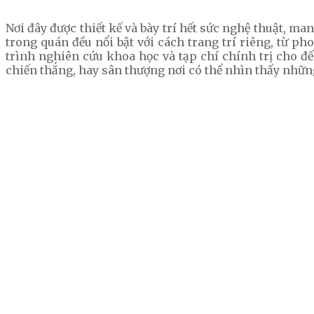
Nơi đây được thiết kế và bày trí hết sức nghệ thuật, m
trong quán đều nổi bật với cách trang trí riêng, từ p
trình nghiên cứu khoa học và tạp chí chính trị cho đ
chiến thắng, hay sân thượng nơi có thể nhìn thấy nh