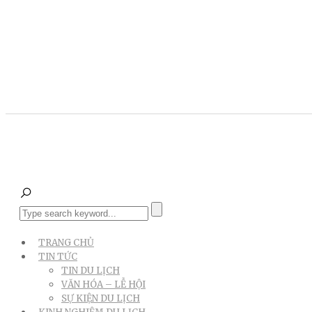
TRANG CHỦ
TIN TỨC
TIN DU LỊCH
VĂN HÓA – LỄ HỘI
SỰ KIỆN DU LỊCH