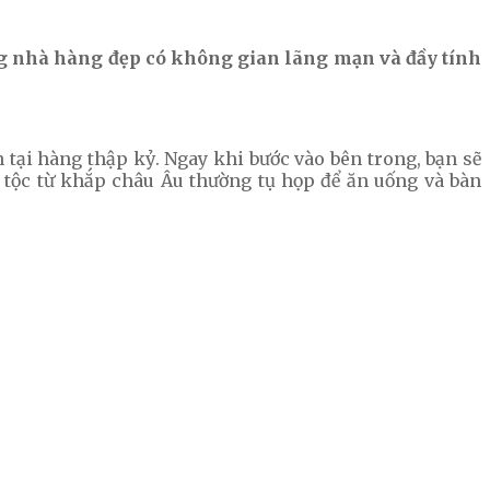
ng nhà hàng đẹp có không gian lãng mạn và đầy tính
tại hàng thập kỷ. Ngay khi bước vào bên trong, bạn sẽ
tộc từ khắp châu Âu thường tụ họp để ăn uống và bàn