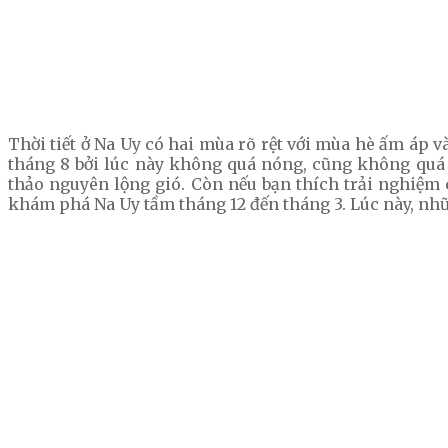
Thời tiết ở Na Uy có hai mùa rõ rệt với mùa hè ấm áp 
tháng 8 bởi lúc này không quá nóng, cũng không quá 
thảo nguyên lộng gió. Còn nếu bạn thích trải nghiệm c
khám phá Na Uy tầm tháng 12 đến tháng 3. Lúc này, nhữ