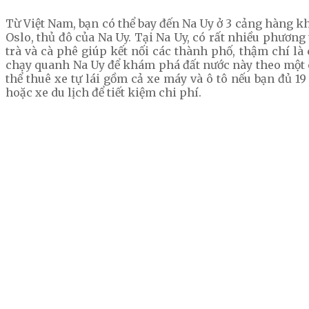
Từ Việt Nam, bạn có thể bay đến Na Uy ở 3 cảng hàng kh
Oslo, thủ đô của Na Uy. Tại Na Uy, có rất nhiều phương 
trà và cà phê giúp kết nối các thành phố, thậm chí là
chạy quanh Na Uy để khám phá đất nước này theo một cá
thể thuê xe tự lái gồm cả xe máy và ô tô nếu bạn đủ 19
hoặc xe du lịch để tiết kiệm chi phí.