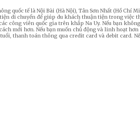
ông quốc tế là Nội Bài (Hà Nội), Tân Sơn Nhất (Hồ Chí M
tiện di chuyển để giúp du khách thuận tiện trong việc th
 các công viên quốc gia trên khắp Na Uy. Nếu bạn khôn
ch mới hơn. Nếu bạn muốn chủ động và linh hoạt hơn nữ
 tuổi, thanh toán thông qua credit card và debit card. 