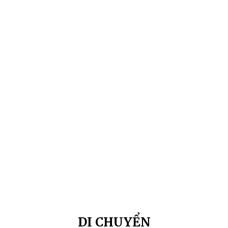
DI CHUYỂN