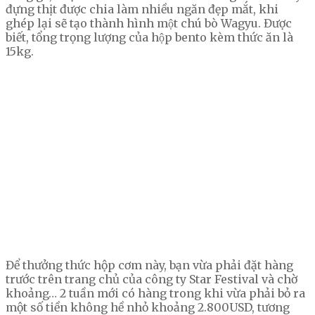
đựng thịt được chia làm nhiều ngăn đẹp mắt, khi
ghép lại sẽ tạo thành hình một chú bò Wagyu. Được
biết, tổng trọng lượng của hộp bento kèm thức ăn là
15kg.
Để thưởng thức hộp cơm này, bạn vừa phải đặt hàng
trước trên trang chủ của công ty Star Festival và chờ
khoảng… 2 tuần mới có hàng trong khi vừa phải bỏ ra
một số tiền không hề nhỏ khoảng 2.800USD, tương