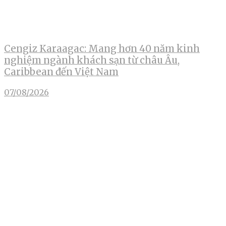
Cengiz Karaagac: Mang hơn 40 năm kinh
nghiệm ngành khách sạn từ châu Âu,
Caribbean đến Việt Nam
07/08/2026