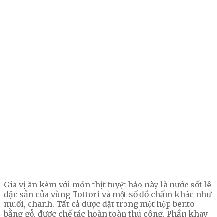
Gia vị ăn kèm với món thịt tuyệt hảo này là nước sốt lê
đặc sản của vùng Tottori và một số đồ chấm khác như
muối, chanh. Tất cả được đặt trong một hộp bento
bằng gỗ, được chế tác hoàn toàn thủ công. Phần khay