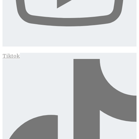
Tiktok