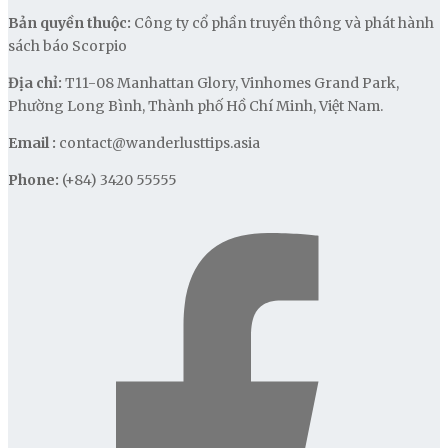
Bản quyền thuộc:
Công ty cổ phần truyền thông và phát hành
sách báo Scorpio
Địa chỉ:
T11-08 Manhattan Glory, Vinhomes Grand Park,
Phường Long Bình, Thành phố Hồ Chí Minh, Việt Nam.
Email :
contact@wanderlusttips.asia
Phone:
(+84) 3420 55555