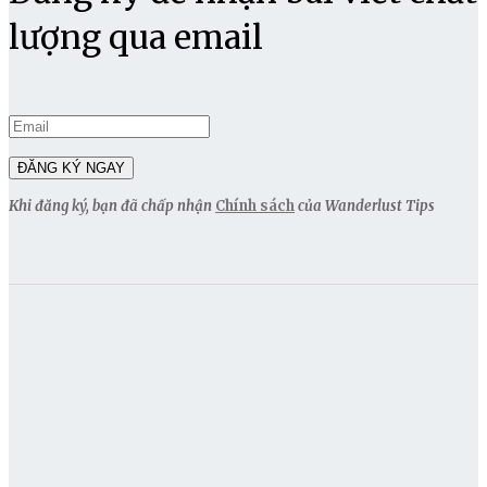
lượng qua email
Khi đăng ký, bạn đã chấp nhận
Chính sách
của Wanderlust Tips