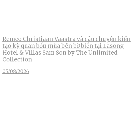
Remco Christiaan Vaastra và câu chuyện kiến
tạo kỳ quan bốn mùa bên bờ biển tại Lasong
Hotel & Villas Sam Son by The Unlimited
Collection
05/08/2026