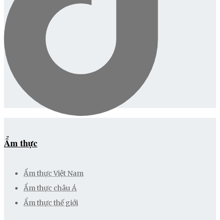
Ẩm thực
Ẩm thực Việt Nam
Ẩm thực châu Á
Ẩm thực thế giới