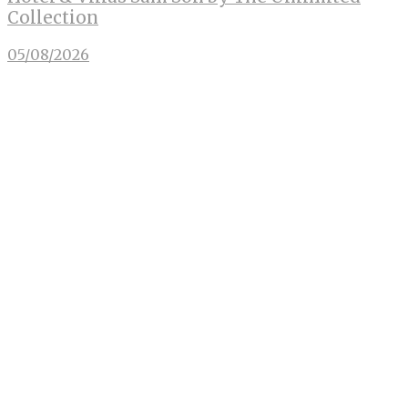
Collection
05/08/2026