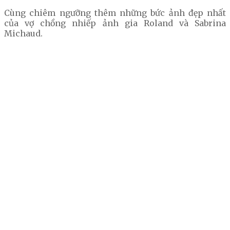
Cùng chiêm ngưỡng thêm những bức ảnh đẹp nhất
của vợ chồng nhiếp ảnh gia Roland và Sabrina
Michaud.