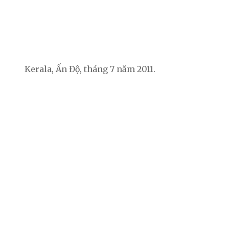
Kerala, Ấn Độ, tháng 7 năm 2011.