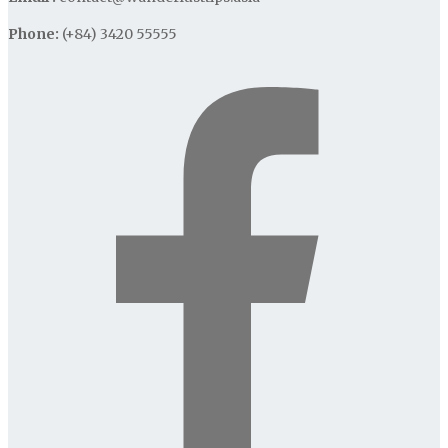
Phone:
(+84) 3420 55555