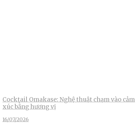
Cocktail Omakase: Nghệ thuật chạm vào cảm
xúc bằng hương vị
16/07/2026