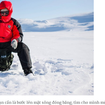
n cần là bước lên mặt sông đóng băng, tìm cho mình một