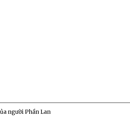
của người Phần Lan