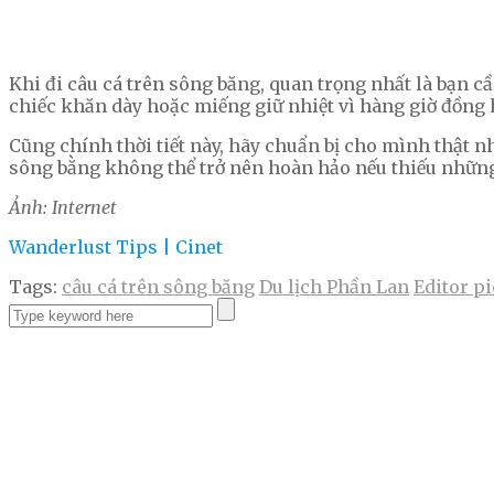
Khi đi câu cá trên sông băng, quan trọng nhất là bạn 
chiếc khăn dày hoặc miếng giữ nhiệt vì hàng giờ đồng 
Cũng chính thời tiết này, hãy chuẩn bị cho mình thật n
sông bằng không thể trở nên hoàn hảo nếu thiếu những
Ảnh: Internet
Wanderlust Tips | Cinet
Tags:
câu cá trên sông băng
Du lịch Phần Lan
Editor p