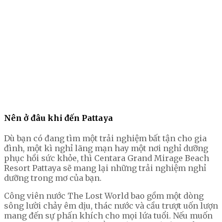
Nên ở đâu khi đến Pattaya
Dù bạn có đang tìm một trải nghiệm bất tận cho gia
đình, một kì nghỉ lãng mạn hay một nơi nghỉ dưỡng
phục hồi sức khỏe, thì Centara Grand Mirage Beach
Resort Pattaya sẽ mang lại những trải nghiệm nghỉ
dưỡng trong mơ của bạn.
Công viên nước The Lost World bao gồm một dòng
sông lười chảy êm dịu, thác nước và cầu trượt uốn lượn
mang đến sự phấn khích cho mọi lứa tuổi. Nếu muốn