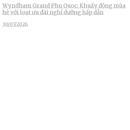
Wyndham Grand Phu Quoc: Khuấy động mùa
hè với loạt ưu đãi nghỉ dưỡng hấp dẫn
30/07/2026