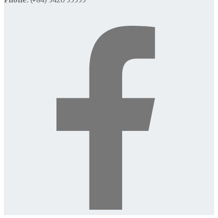
Phone:
(+84) 3420 55555