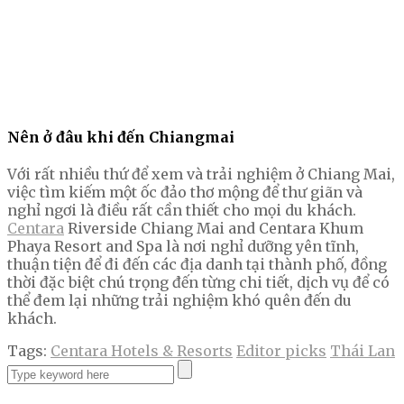
Nên ở đâu khi đến Chiangmai
Với rất nhiều thứ để xem và trải nghiệm ở Chiang Mai,
việc tìm kiếm một ốc đảo thơ mộng để thư giãn và
nghỉ ngơi là điều rất cần thiết cho mọi du khách.
Centara
Riverside Chiang Mai and Centara Khum
Phaya Resort and Spa là nơi nghỉ dưỡng yên tĩnh,
thuận tiện để đi đến các địa danh tại thành phố, đồng
thời đặc biệt chú trọng đến từng chi tiết, dịch vụ để có
thể đem lại những trải nghiệm khó quên đến du
khách.
Tags:
Centara Hotels & Resorts
Editor picks
Thái Lan