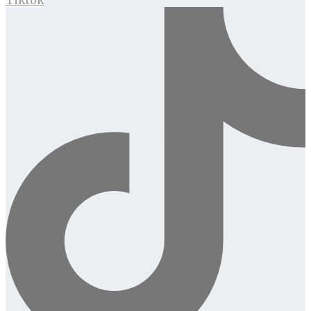
Tiktok