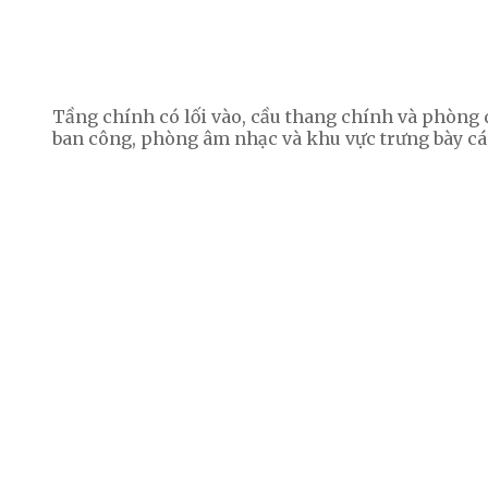
Tầng chính có lối vào, cầu thang chính và phòng q
ban công, phòng âm nhạc và khu vực trưng bày cá