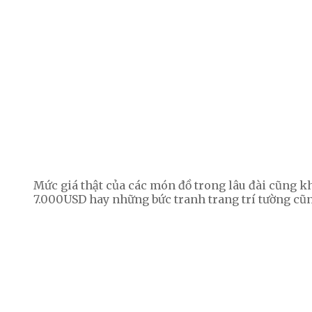
Mức giá thật của các món đồ trong lâu đài cũng kh
7.000USD hay những bức tranh trang trí tường cũ