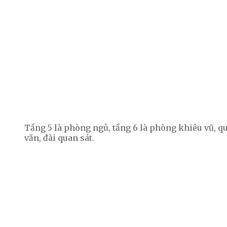
Tầng 5 là phòng ngủ, tầng 6 là phòng khiêu vũ, qu
văn, đài quan sát.