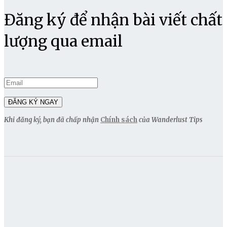
Đăng ký để nhận bài viết chất
lượng qua email
Khi đăng ký, bạn đã chấp nhận
Chính sách
của Wanderlust Tips