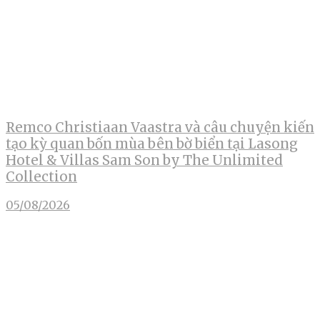
Remco Christiaan Vaastra và câu chuyện kiến
tạo kỳ quan bốn mùa bên bờ biển tại Lasong
Hotel & Villas Sam Son by The Unlimited
Collection
05/08/2026