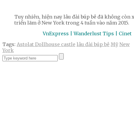
Tuy nhiên, hiện nay lâu đài búp bê đã không còn 
triển lãm ở New York trong 4 tuần vào năm 2015.
VnExpress | Wanderlust Tips | Cinet
Tags:
Astolat Dollhouse castle
lâu đài búp bê
Mỹ
New
York