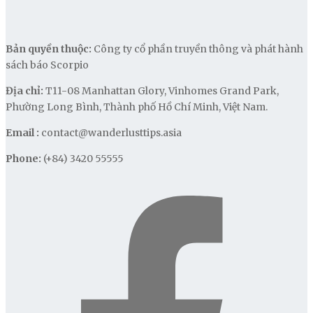
Bản quyền thuộc:
Công ty cổ phần truyền thông và phát hành
sách báo Scorpio
Địa chỉ:
T11-08 Manhattan Glory, Vinhomes Grand Park,
Phường Long Bình, Thành phố Hồ Chí Minh, Việt Nam.
Email :
contact@wanderlusttips.asia
Phone:
(+84) 3420 55555