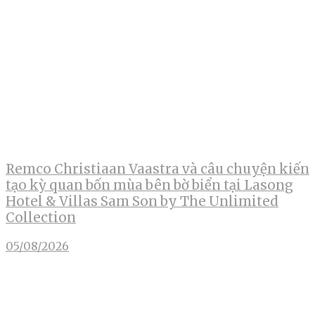
Remco Christiaan Vaastra và câu chuyện kiến
tạo kỳ quan bốn mùa bên bờ biển tại Lasong
Hotel & Villas Sam Son by The Unlimited
Collection
05/08/2026