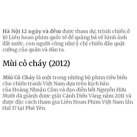
Hà Nội 12 ngày và đêm
được tham dự, trình chiến ở
10 Liên hoan phim quốc tế để quảng bá về hình ảnh
đất nước, con người cũng như ý chí chiến đấu quật
cường của quân và dân ta.
Mùi cỏ cháy (2012)
Mùi Cỏ Cháy
là một trong những bộ phim tiêu biểu
cho chiến tranh Việt Nam dựa trên kịch bản
của Hoàng Nhuận Cầm và đạo diễn bởi Nguyễn Hữu
Mười đã giành được giải Cánh Diều Vàng
năm 2011 và
được đặc cách tham gia Liên Hoan Phim Việt Nam lần
thứ 17 tại Phú Yên.