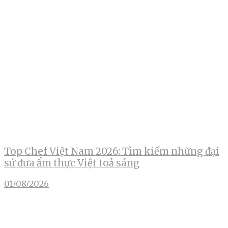
Top Chef Việt Nam 2026: Tìm kiếm những đại
sứ đưa ẩm thực Việt toả sáng
01/08/2026