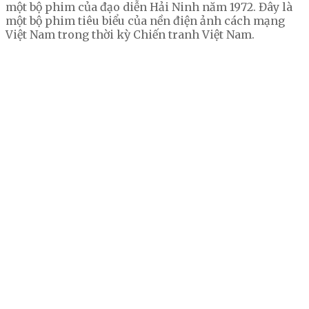
một bộ phim của đạo diễn Hải Ninh năm 1972. Đây là
một bộ phim tiêu biểu của nền điện ảnh cách mạng
Việt Nam trong thời kỳ Chiến tranh Việt Nam.