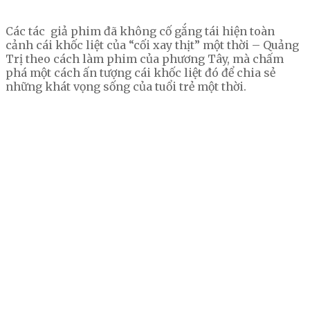
Các tác giả phim đã không cố gắng tái hiện toàn
cảnh cái khốc liệt của “cối xay thịt” một thời – Quảng
Trị theo cách làm phim của phương Tây, mà chấm
phá một cách ấn tượng cái khốc liệt đó để chia sẻ
những khát vọng sống của tuổi trẻ một thời.