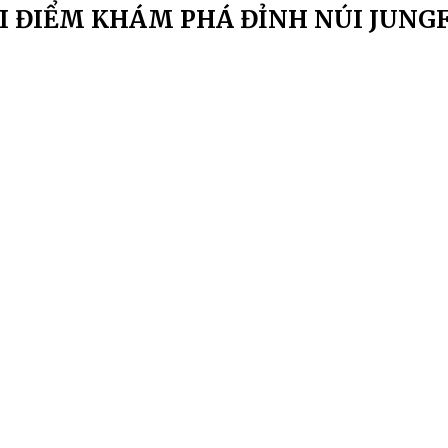
I ĐIỂM KHÁM PHÁ ĐỈNH NÚI JUNG