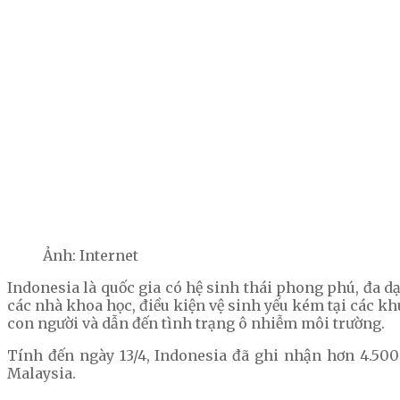
Ảnh: Internet
Indonesia là quốc gia có hệ sinh thái phong phú, đa d
các nhà khoa học, điều kiện vệ sinh yếu kém tại các k
con người và dẫn đến tình trạng ô nhiễm môi trường.
Tính đến ngày 13/4, Indonesia đã ghi nhận hơn 4.500
Malaysia.