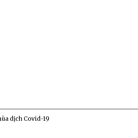
mùa dịch Covid-19