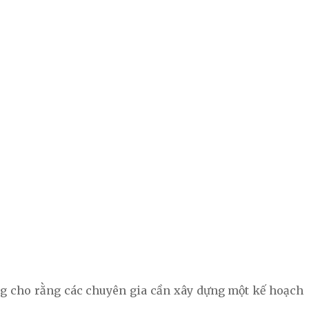
Ông cho rằng các chuyên gia cần xây dựng một kế hoạch