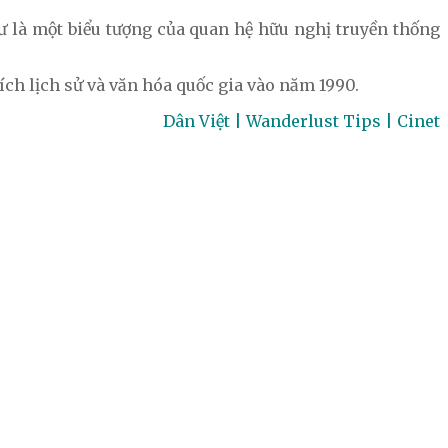
 là một biểu tượng của quan hệ hữu nghị truyền thống
ích lịch sử và văn hóa quốc gia vào năm 1990.
Dân Việt | Wanderlust Tips | Cinet