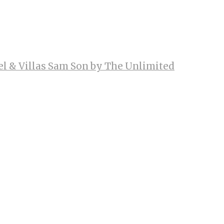
el & Villas Sam Son by The Unlimited