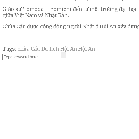
Giáo sư Tomoda Hiromichi đến từ một trường đại học 
giữa Việt Nam và Nhật Bản.
Chùa Cầu được cộng đồng người Nhật ở Hội An xây dựng v
Tags:
chùa Cầu
Du lịch Hội An
Hội An