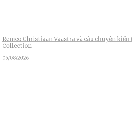
Remco Christiaan Vaastra và câu chuyện kiến 
Collection
05/08/2026