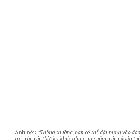
Anh nói: “
Thông thường, bạn có thể đặt mình vào dòn
trúc của các thời kỳ khác nhau, hay bằng cách đoán tu