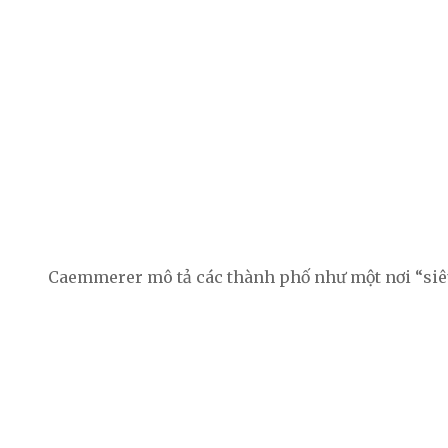
Caemmerer mô tả các thành phố như một nơi “siêu