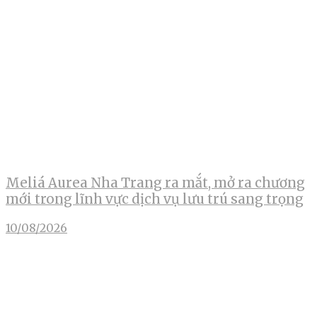
Meliá Aurea Nha Trang ra mắt, mở ra chương
mới trong lĩnh vực dịch vụ lưu trú sang trọng
10/08/2026