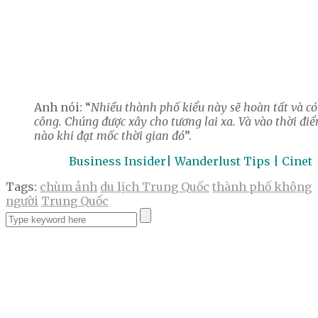
Anh nói: “
Nhiều thành phố kiểu này sẽ hoàn tất và có
công. Chúng được xây cho tương lai xa. Và vào thời đi
nào khi đạt mốc thời gian đó
”.
Business Insider| Wanderlust Tips | Cinet
Tags:
chùm ảnh
du lịch Trung Quốc
thành phố không
người
Trung Quốc