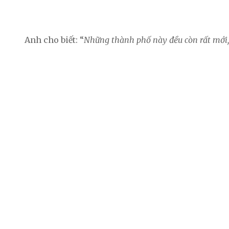
Anh cho biết: “
Những thành phố này đều còn rất mới,