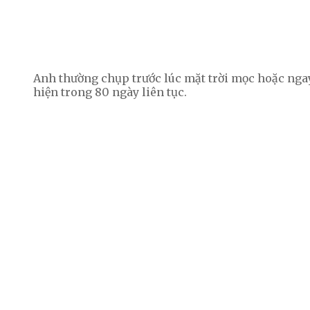
Anh thường chụp trước lúc mặt trời mọc hoặc ngay
hiện trong 80 ngày liên tục.