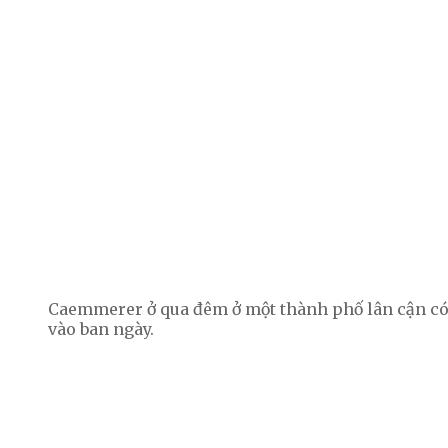
Caemmerer ở qua đêm ở một thành phố lân cận có 
vào ban ngày.