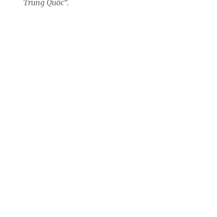
Trung Quốc
”.