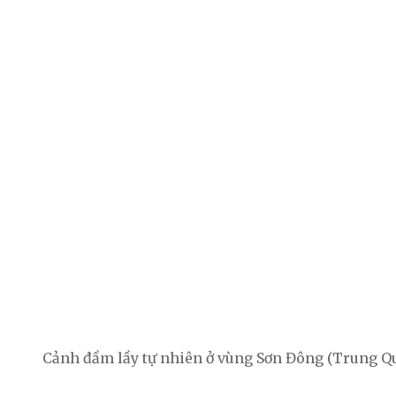
Cảnh đầm lầy tự nhiên ở vùng Sơn Đông (Trung Qu