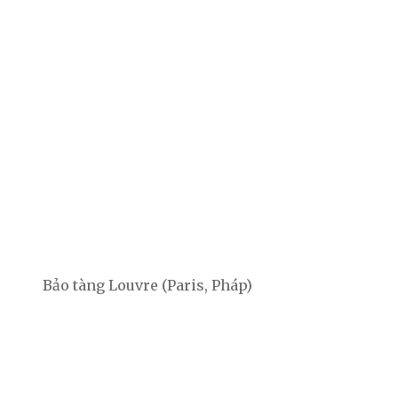
Bảo tàng Louvre (Paris, Pháp)