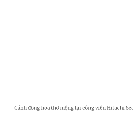
Cánh đồng hoa thơ mộng tại công viên Hitachi Sea