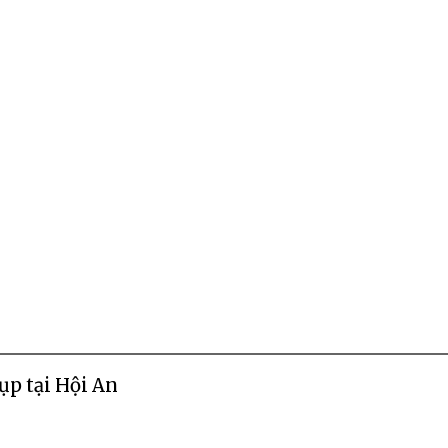
ụp tại Hội An