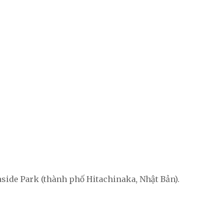
side Park (thành phố Hitachinaka, Nhật Bản).