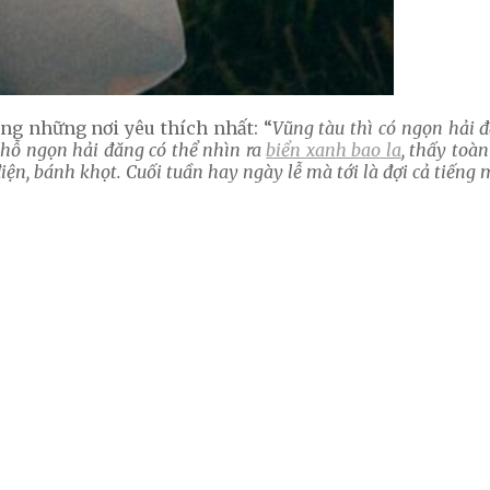
ng những nơi yêu thích nhất: “
Vũng tàu thì có ngọn hải đ
chỗ ngọn hải đăng có thể nhìn ra
biển xanh bao la
, thấy toà
ện, bánh khọt. Cuối tuần hay ngày lễ mà tới là đợi cả tiếng 