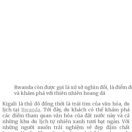
Rwanda còn được gọi là xứ sở nghìn đồi, là điểm 
và khám phá với thiên nhiên hoang dã
Kigali là thủ đô đồng thời là trái tim của văn hóa, du
lịch tại
Rwanda
. Tới đây, du khách có thể khám phá
các điểm tham quan văn hóa của đất nước này và cả
những khu du lịch tự nhiên xanh tươi bạt ngàn. Với
những người muốn trải nghiệm vẻ đẹp đậm chất