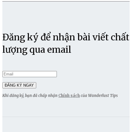
Đăng ký để nhận bài viết chất
lượng qua email
Khi đăng ký, bạn đã chấp nhận
Chính sách
của Wanderlust Tips