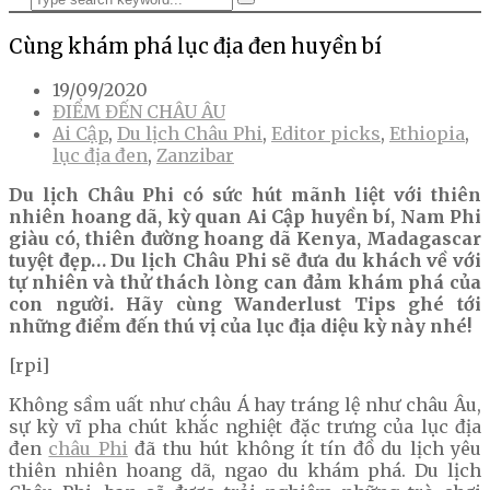
Cùng khám phá lục địa đen huyền bí
19/09/2020
ĐIỂM ĐẾN CHÂU ÂU
Ai Cập
,
Du lịch Châu Phi
,
Editor picks
,
Ethiopia
,
lục địa đen
,
Zanzibar
Du lịch Châu Phi có sức hút mãnh liệt với thiên
nhiên hoang dã, kỳ quan Ai Cập huyền bí, Nam Phi
giàu có, thiên đường hoang dã Kenya, Madagascar
tuyệt đẹp… Du lịch Châu Phi sẽ đưa du khách về với
tự nhiên và thử thách lòng can đảm khám phá của
con người. Hãy cùng Wanderlust Tips ghé tới
những điểm đến thú vị của lục địa diệu kỳ này nhé!
[rpi]
Không sầm uất như châu Á hay tráng lệ như châu Âu,
sự kỳ vĩ pha chút khắc nghiệt đặc trưng của lục địa
đen
châu Phi
đã thu hút không ít tín đồ du lịch yêu
thiên nhiên hoang dã, ngao du khám phá. Du lịch