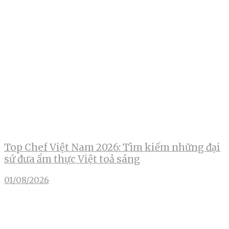
Top Chef Việt Nam 2026: Tìm kiếm những đại
sứ đưa ẩm thực Việt toả sáng
01/08/2026