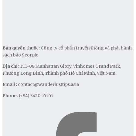
Bản quyền thuộc:
Công ty cổ phần truyền thông và phát hành
sách báo Scorpio
Địa chỉ:
T11-08 Manhattan Glory, Vinhomes Grand Park,
Phường Long Bình, Thành phố Hồ Chí Minh, Việt Nam.
Email :
contact@wanderlusttips.asia
Phone:
(+84) 3420 55555