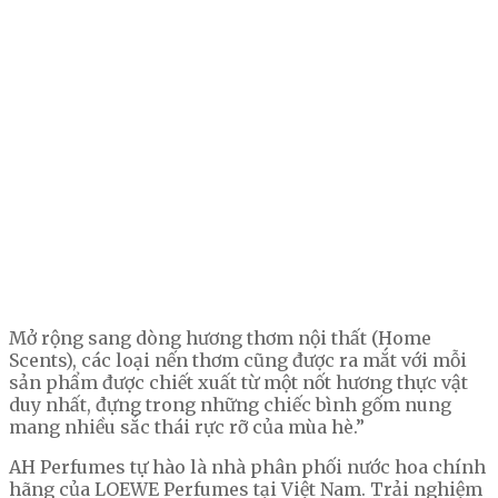
Mở rộng sang dòng hương thơm nội thất (Home
Scents), các loại nến thơm cũng được ra mắt với mỗi
sản phẩm được chiết xuất từ một nốt hương thực vật
duy nhất, đựng trong những chiếc bình gốm nung
mang nhiều sắc thái rực rỡ của mùa hè.”
AH Perfumes tự hào là nhà phân phối nước hoa chính
hãng của LOEWE Perfumes tại Việt Nam. Trải nghiệm