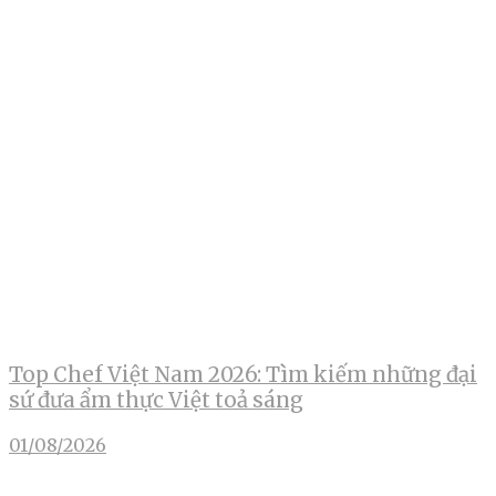
Top Chef Việt Nam 2026: Tìm kiếm những đại
sứ đưa ẩm thực Việt toả sáng
01/08/2026