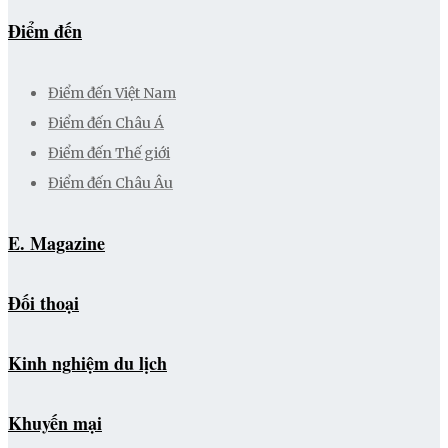
Điểm đến
Điểm đến Việt Nam
Điểm đến Châu Á
Điểm đến Thế giới
Điểm đến Châu Âu
E. Magazine
Đối thoại
Kinh nghiệm du lịch
Khuyến mại