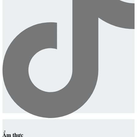
Ẩm thực