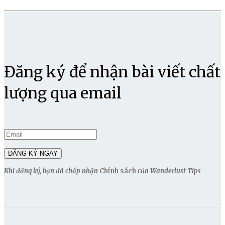
Đăng ký để nhận bài viết chất
lượng qua email
Khi đăng ký, bạn đã chấp nhận
Chính sách
của Wanderlust Tips