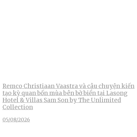
Remco Christiaan Vaastra và câu chuyện kiến
tạo kỳ quan bốn mùa bên bờ biển tại Lasong
Hotel & Villas Sam Son by The Unlimited
Collection
05/08/2026