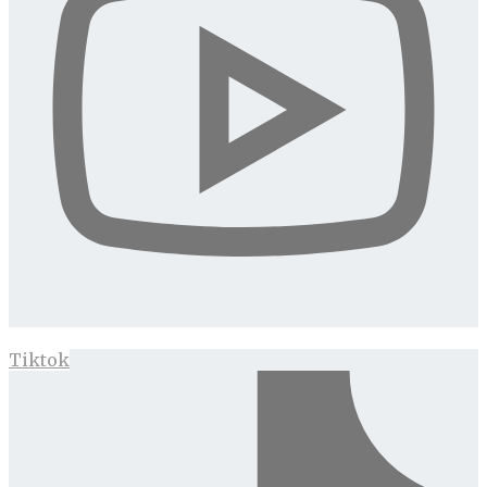
Tiktok